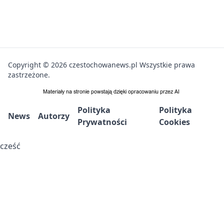
Copyright © 2026 czestochowanews.pl Wszystkie prawa
zastrzeżone.
Polityka
Polityka
News
Autorzy
Prywatności
Cookies
cześć