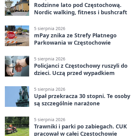
Rodzinne lato pod Częstochową.
Nordic walking, fitness i bushcraft
5 sierpnia 2026
mPay znika ze Strefy Płatnego
Parkowania w Częstochowie
5 sierpnia 2026
Policjanci z Częstochowy ruszyli do
dzieci. Uczą przed wypadkiem
5 sierpnia 2026
Upał przekracza 30 stopni. Te osoby
są szczególnie narażone
5 sierpnia 2026
Trawniki i parki po zabiegach. CUK
pracował w całej Częstochowie