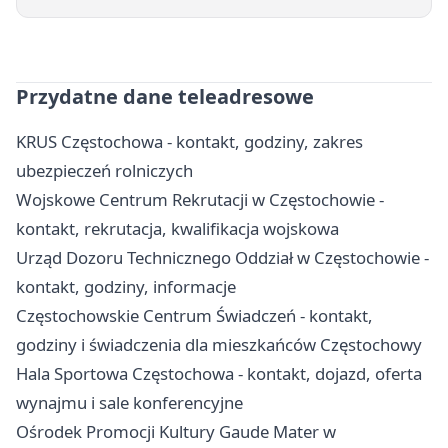
Przydatne dane teleadresowe
KRUS Częstochowa - kontakt, godziny, zakres
ubezpieczeń rolniczych
Wojskowe Centrum Rekrutacji w Częstochowie -
kontakt, rekrutacja, kwalifikacja wojskowa
Urząd Dozoru Technicznego Oddział w Częstochowie -
kontakt, godziny, informacje
Częstochowskie Centrum Świadczeń - kontakt,
godziny i świadczenia dla mieszkańców Częstochowy
Hala Sportowa Częstochowa - kontakt, dojazd, oferta
wynajmu i sale konferencyjne
Ośrodek Promocji Kultury Gaude Mater w