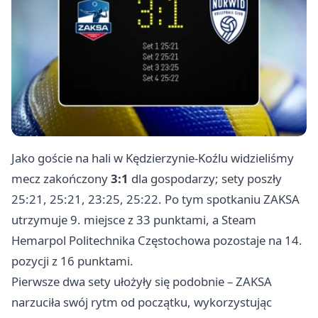
Jako goście na hali w
Kędzierzynie-Koźlu
widzieliśmy
mecz zakończony
3:1
dla gospodarzy; sety poszły
25:21, 25:21, 23:25, 25:22. Po tym spotkaniu ZAKSA
utrzymuje 9. miejsce z 33 punktami, a Steam
Hemarpol Politechnika Częstochowa pozostaje na 14.
pozycji z 16 punktami.
Pierwsze dwa sety ułożyły się podobnie – ZAKSA
narzuciła swój rytm od początku, wykorzystując