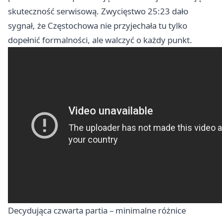
skuteczność serwisową. Zwycięstwo 25:23 dało
sygnał, że Częstochowa nie przyjechała tu tylko
dopełnić formalności, ale walczyć o każdy punkt.
Decydująca czwarta partia – minimalne różnice