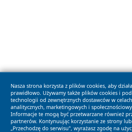
Nasza strona korzysta z plików cookies, aby dział
prawidłowo. Używamy także plików cookies i po
technologii od zewnętrznych dostawców w celac
analitycznych, marketingowych i społecznościowy
Informacje te mogą być przetwarzane również pr
partnerów. Kontynuując korzystanie ze strony lub 
„Przechodzę do serwisu", wyrażasz zgodę na użyc