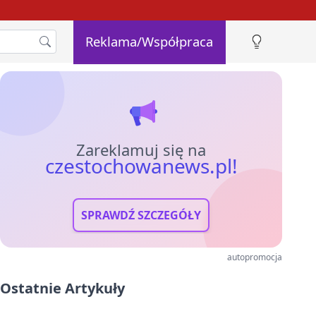
Reklama/Współpraca
Zareklamuj się na
czestochowanews.pl!
SPRAWDŹ SZCZEGÓŁY
autopromocja
Ostatnie Artykuły