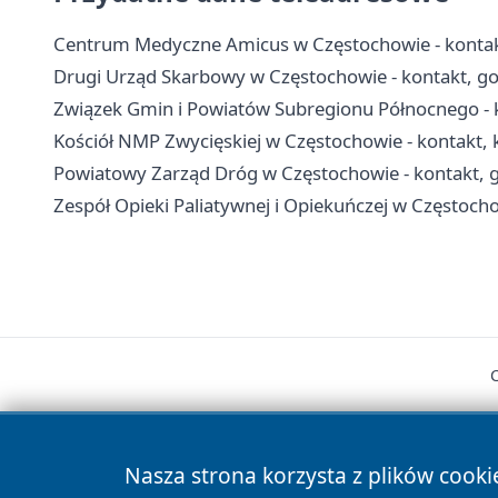
Centrum Medyczne Amicus w Częstochowie - kontakt,
Drugi Urząd Skarbowy w Częstochowie - kontakt, go
Związek Gmin i Powiatów Subregionu Północnego - k
Kościół NMP Zwycięskiej w Częstochowie - kontakt, 
Powiatowy Zarząd Dróg w Częstochowie - kontakt, g
Zespół Opieki Paliatywnej i Opiekuńczej w Częstochow
Nasza strona korzysta z plików cooki