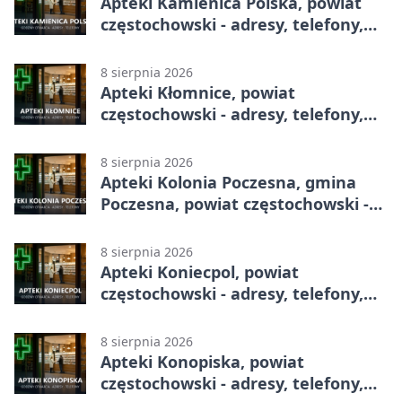
Apteki Kamienica Polska, powiat
częstochowski - adresy, telefony,
godziny otwarcia
8 sierpnia 2026
Apteki Kłomnice, powiat
częstochowski - adresy, telefony,
godziny otwarcia
8 sierpnia 2026
Apteki Kolonia Poczesna, gmina
Poczesna, powiat częstochowski -
adresy, telefony, godziny otwarcia
8 sierpnia 2026
Apteki Koniecpol, powiat
częstochowski - adresy, telefony,
godziny otwarcia
8 sierpnia 2026
Apteki Konopiska, powiat
częstochowski - adresy, telefony,