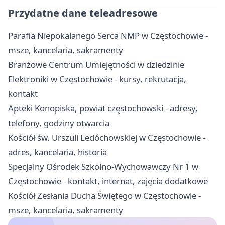
Przydatne dane teleadresowe
Parafia Niepokalanego Serca NMP w Częstochowie -
msze, kancelaria, sakramenty
Branżowe Centrum Umiejętności w dziedzinie
Elektroniki w Częstochowie - kursy, rekrutacja,
kontakt
Apteki Konopiska, powiat częstochowski - adresy,
telefony, godziny otwarcia
Kościół św. Urszuli Ledóchowskiej w Częstochowie -
adres, kancelaria, historia
Specjalny Ośrodek Szkolno-Wychowawczy Nr 1 w
Częstochowie - kontakt, internat, zajęcia dodatkowe
Kościół Zesłania Ducha Świętego w Częstochowie -
msze, kancelaria, sakramenty