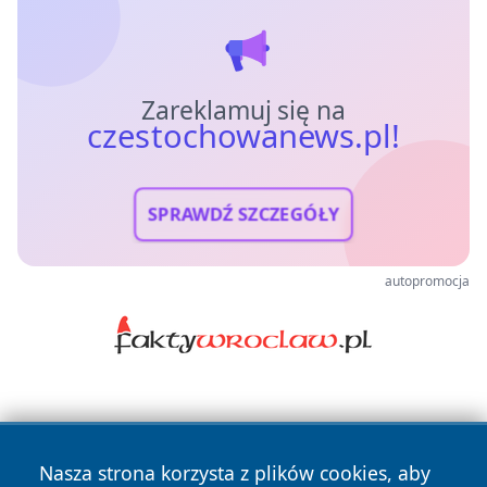
Zareklamuj się na
czestochowanews.pl!
SPRAWDŹ SZCZEGÓŁY
autopromocja
Nasza strona korzysta z plików cookies, aby