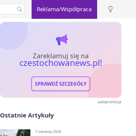
Reklama/Współpraca
Zareklamuj się na
czestochowanews.pl!
SPRAWDŹ SZCZEGÓŁY
autopromocja
Ostatnie Artykuły
7 sierpnia 2026