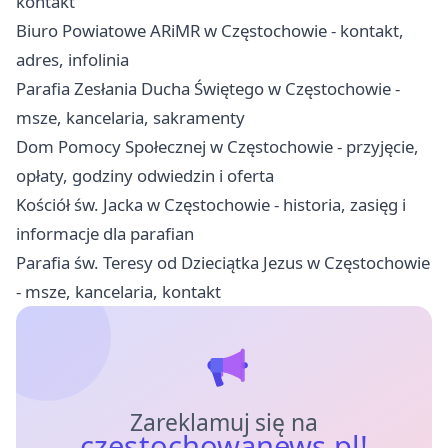
kontakt
Biuro Powiatowe ARiMR w Częstochowie - kontakt,
adres, infolinia
Parafia Zesłania Ducha Świętego w Częstochowie -
msze, kancelaria, sakramenty
Dom Pomocy Społecznej w Częstochowie - przyjęcie,
opłaty, godziny odwiedzin i oferta
Kościół św. Jacka w Częstochowie - historia, zasięg i
informacje dla parafian
Parafia św. Teresy od Dzieciątka Jezus w Częstochowie
- msze, kancelaria, kontakt
Zareklamuj się na
czestochowanews.pl!