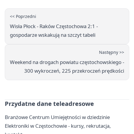
<< Poprzedni
Wisła Płock - Raków Częstochowa 2:1 -
gospodarze wskakują na szczyt tabeli
Następny >>
Weekend na drogach powiatu częstochowskiego -
300 wykroczeń, 225 przekroczeń prędkości
Przydatne dane teleadresowe
Branżowe Centrum Umiejętności w dziedzinie
Elektroniki w Częstochowie - kursy, rekrutacja,