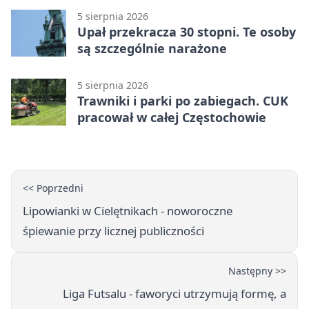
5 sierpnia 2026
Upał przekracza 30 stopni. Te osoby
są szczególnie narażone
5 sierpnia 2026
Trawniki i parki po zabiegach. CUK
pracował w całej Częstochowie
<< Poprzedni
Lipowianki w Cielętnikach - noworoczne
śpiewanie przy licznej publiczności
Następny >>
Liga Futsalu - faworyci utrzymują formę, a