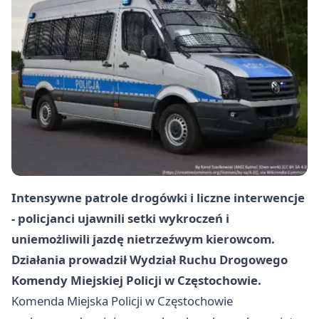
Intensywne patrole drogówki i liczne interwencje
- policjanci ujawnili setki wykroczeń i
uniemożliwili jazdę nietrzeźwym kierowcom.
Działania prowadził Wydział Ruchu Drogowego
Komendy Miejskiej Policji w Częstochowie.
Komenda Miejska Policji w Częstochowie