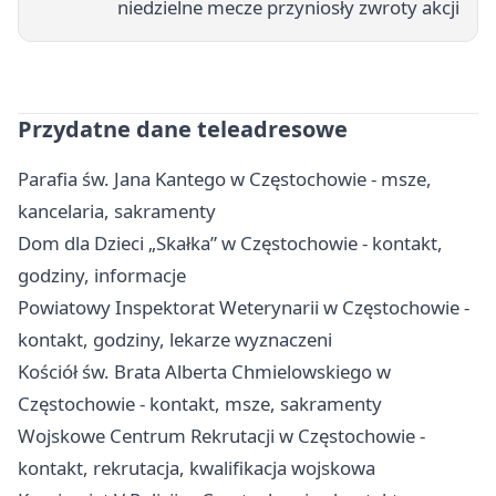
niedzielne mecze przyniosły zwroty akcji
Przydatne dane teleadresowe
Parafia św. Jana Kantego w Częstochowie - msze,
kancelaria, sakramenty
Dom dla Dzieci „Skałka” w Częstochowie - kontakt,
godziny, informacje
Powiatowy Inspektorat Weterynarii w Częstochowie -
kontakt, godziny, lekarze wyznaczeni
Kościół św. Brata Alberta Chmielowskiego w
Częstochowie - kontakt, msze, sakramenty
Wojskowe Centrum Rekrutacji w Częstochowie -
kontakt, rekrutacja, kwalifikacja wojskowa