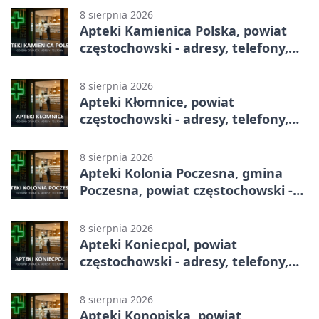
8 sierpnia 2026
Apteki Kamienica Polska, powiat
częstochowski - adresy, telefony,
godziny otwarcia
8 sierpnia 2026
Apteki Kłomnice, powiat
częstochowski - adresy, telefony,
godziny otwarcia
8 sierpnia 2026
Apteki Kolonia Poczesna, gmina
Poczesna, powiat częstochowski -
adresy, telefony, godziny otwarcia
8 sierpnia 2026
Apteki Koniecpol, powiat
częstochowski - adresy, telefony,
godziny otwarcia
8 sierpnia 2026
Apteki Konopiska, powiat