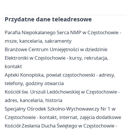
Przydatne dane teleadresowe
Parafia Niepokalanego Serca NMP w Częstochowie -
msze, kancelaria, sakramenty
Branżowe Centrum Umiejętności w dziedzinie
Elektroniki w Częstochowie - kursy, rekrutacja,
kontakt
Apteki Konopiska, powiat częstochowski - adresy,
telefony, godziny otwarcia
Kościół św. Urszuli Ledóchowskiej w Częstochowie -
adres, kancelaria, historia
Specjalny Ośrodek Szkolno-Wychowawczy Nr 1 w
Częstochowie - kontakt, internat, zajęcia dodatkowe
Kościół Zesłania Ducha Świętego w Częstochowie -