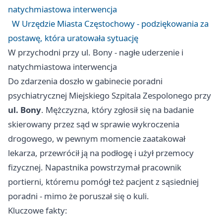
natychmiastowa interwencja
W Urzędzie Miasta Częstochowy - podziękowania za
postawę, która uratowała sytuację
W przychodni przy ul. Bony - nagłe uderzenie i
natychmiastowa interwencja
Do zdarzenia doszło w gabinecie poradni
psychiatrycznej Miejskiego Szpitala Zespolonego przy
ul. Bony
. Mężczyzna, który zgłosił się na badanie
skierowany przez sąd w sprawie wykroczenia
drogowego, w pewnym momencie zaatakował
lekarza, przewrócił ją na podłogę i użył przemocy
fizycznej. Napastnika powstrzymał pracownik
portierni, któremu pomógł też pacjent z sąsiedniej
poradni - mimo że poruszał się o kuli.
Kluczowe fakty: