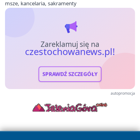
msze, kancelaria, sakramenty
Zareklamuj się na
czestochowanews.pl!
SPRAWDŹ SZCZEGÓŁY
autopromocja