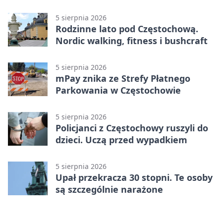
Stadionu Raków
5 sierpnia 2026
Rodzinne lato pod Częstochową.
Nordic walking, fitness i bushcraft
5 sierpnia 2026
mPay znika ze Strefy Płatnego
Parkowania w Częstochowie
5 sierpnia 2026
Policjanci z Częstochowy ruszyli do
dzieci. Uczą przed wypadkiem
5 sierpnia 2026
Upał przekracza 30 stopni. Te osoby
są szczególnie narażone