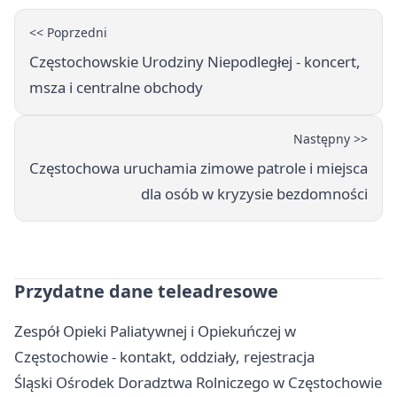
<< Poprzedni
Częstochowskie Urodziny Niepodległej - koncert,
msza i centralne obchody
Następny >>
Częstochowa uruchamia zimowe patrole i miejsca
dla osób w kryzysie bezdomności
Przydatne dane teleadresowe
Zespół Opieki Paliatywnej i Opiekuńczej w
Częstochowie - kontakt, oddziały, rejestracja
Śląski Ośrodek Doradztwa Rolniczego w Częstochowie