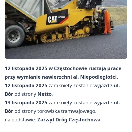
12 listopada 2025 w Częstochowie ruszają prace
przy wymianie nawierzchni al. Niepodległości.
12 listopada 2025
zamknięty zostanie wyjazd z
ul.
Bór
od strony
Netto
.
13 listopada 2025
zamknięty zostanie wyjazd z
ul.
Bór
od strony torowiska tramwajowego.
na podstawie:
Zarząd Dróg Częstochowa
.