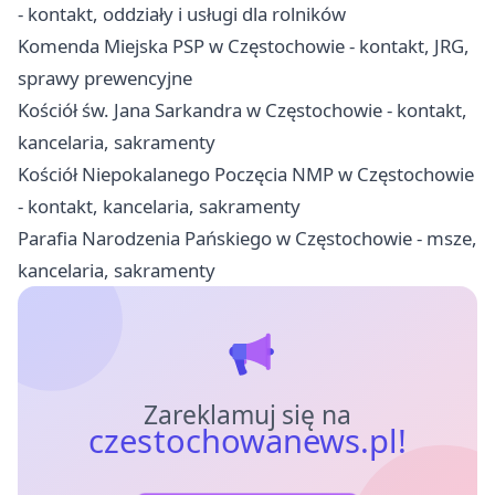
- kontakt, oddziały i usługi dla rolników
Komenda Miejska PSP w Częstochowie - kontakt, JRG,
sprawy prewencyjne
Kościół św. Jana Sarkandra w Częstochowie - kontakt,
kancelaria, sakramenty
Kościół Niepokalanego Poczęcia NMP w Częstochowie
- kontakt, kancelaria, sakramenty
Parafia Narodzenia Pańskiego w Częstochowie - msze,
kancelaria, sakramenty
Zareklamuj się na
czestochowanews.pl!