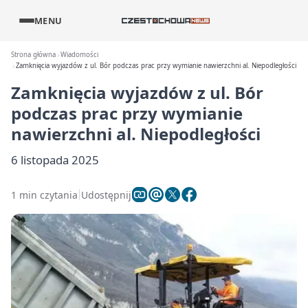
MENU
Strona główna
Wiadomości
Zamknięcia wyjazdów z ul. Bór podczas prac przy wymianie nawierzchni al. Niepodległości
Zamknięcia wyjazdów z ul. Bór
podczas prac przy wymianie
nawierzchni al. Niepodległości
6 listopada 2025
1 min czytania
Udostępnij