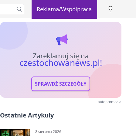
Reklama/Współpraca
Zareklamuj się na
czestochowanews.pl!
SPRAWDŹ SZCZEGÓŁY
autopromocja
Ostatnie Artykuły
8 sierpnia 2026