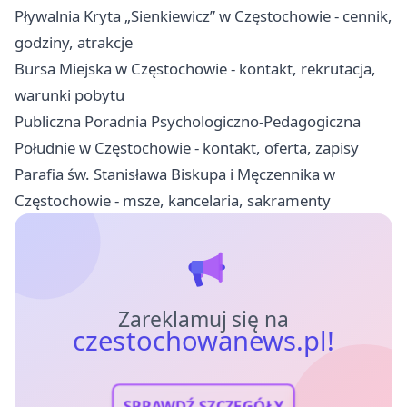
Pływalnia Kryta „Sienkiewicz” w Częstochowie - cennik,
godziny, atrakcje
Bursa Miejska w Częstochowie - kontakt, rekrutacja,
warunki pobytu
Publiczna Poradnia Psychologiczno-Pedagogiczna
Południe w Częstochowie - kontakt, oferta, zapisy
Parafia św. Stanisława Biskupa i Męczennika w
Częstochowie - msze, kancelaria, sakramenty
Zareklamuj się na
czestochowanews.pl!
SPRAWDŹ SZCZEGÓŁY