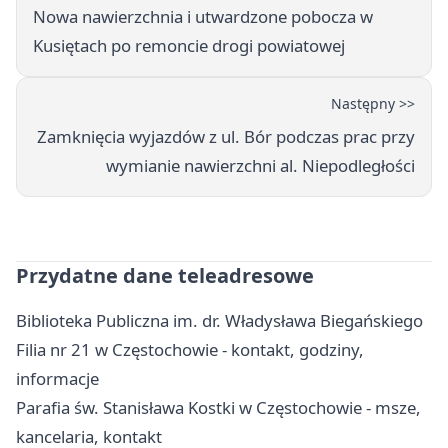
Nowa nawierzchnia i utwardzone pobocza w
Kusiętach po remoncie drogi powiatowej
Następny >>
Zamknięcia wyjazdów z ul. Bór podczas prac przy
wymianie nawierzchni al. Niepodległości
Przydatne dane teleadresowe
Biblioteka Publiczna im. dr. Władysława Biegańskiego
Filia nr 21 w Częstochowie - kontakt, godziny,
informacje
Parafia św. Stanisława Kostki w Częstochowie - msze,
kancelaria, kontakt