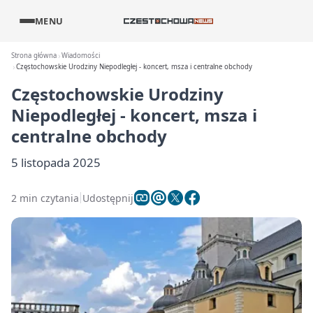
MENU
Strona główna
Wiadomości
Częstochowskie Urodziny Niepodległej - koncert, msza i centralne obchody
Częstochowskie Urodziny
Niepodległej - koncert, msza i
centralne obchody
5 listopada 2025
2 min czytania
Udostępnij