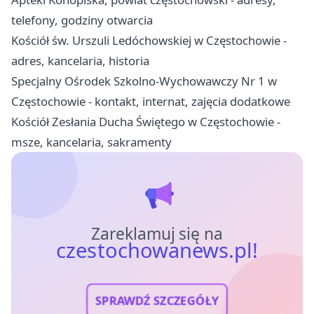
telefony, godziny otwarcia
Kościół św. Urszuli Ledóchowskiej w Częstochowie -
adres, kancelaria, historia
Specjalny Ośrodek Szkolno-Wychowawczy Nr 1 w
Częstochowie - kontakt, internat, zajęcia dodatkowe
Kościół Zesłania Ducha Świętego w Częstochowie -
msze, kancelaria, sakramenty
Zareklamuj się na
czestochowanews.pl!
SPRAWDŹ SZCZEGÓŁY