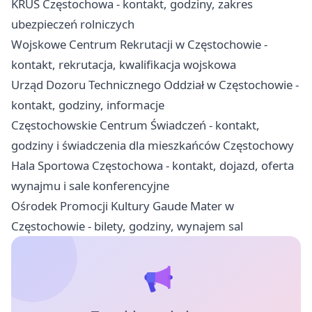
KRUS Częstochowa - kontakt, godziny, zakres
ubezpieczeń rolniczych
Wojskowe Centrum Rekrutacji w Częstochowie -
kontakt, rekrutacja, kwalifikacja wojskowa
Urząd Dozoru Technicznego Oddział w Częstochowie -
kontakt, godziny, informacje
Częstochowskie Centrum Świadczeń - kontakt,
godziny i świadczenia dla mieszkańców Częstochowy
Hala Sportowa Częstochowa - kontakt, dojazd, oferta
wynajmu i sale konferencyjne
Ośrodek Promocji Kultury Gaude Mater w
Częstochowie - bilety, godziny, wynajem sal