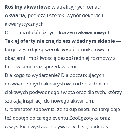
Rośliny akwariowe
w atrakcyjnych cenach
Akwaria
, podłoża i szeroki wybór dekoracji
akwarystycznych
Ogromna ilość różnych
korzeni akwariowych
Takiej oferty nie znajdziesz w żadnym sklepie
—
targi często łączą szeroki wybór z unikatowymi
okazjami i możliwością bezpośredniej rozmowy z
hodowcami oraz sprzedawcami.
Dla kogo to wydarzenie? Dla początkujących i
doświadczonych akwarystów, rodzin z dziećmi
ciekawych podwodnego świata oraz dla tych, którzy
szukają inspiracji do nowego akwarium.
Organizator zapewnia, że zakup biletu na targi daje
też dostęp do całego eventu ZooEgzotyka oraz
wszystkich wystaw odbywających się podczas