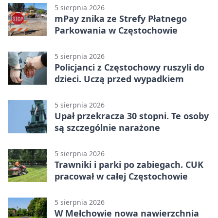
5 sierpnia 2026
mPay znika ze Strefy Płatnego
Parkowania w Częstochowie
5 sierpnia 2026
Policjanci z Częstochowy ruszyli do
dzieci. Uczą przed wypadkiem
5 sierpnia 2026
Upał przekracza 30 stopni. Te osoby
są szczególnie narażone
5 sierpnia 2026
Trawniki i parki po zabiegach. CUK
pracował w całej Częstochowie
5 sierpnia 2026
W Mełchowie nowa nawierzchnia