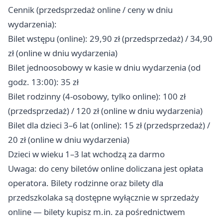
Cennik (przedsprzedaż online / ceny w dniu
wydarzenia):
Bilet wstępu (online): 29,90 zł (przedsprzedaż) / 34,90
zł (online w dniu wydarzenia)
Bilet jednoosobowy w kasie w dniu wydarzenia (od
godz. 13:00): 35 zł
Bilet rodzinny (4-osobowy, tylko online): 100 zł
(przedsprzedaż) / 120 zł (online w dniu wydarzenia)
Bilet dla dzieci 3–6 lat (online): 15 zł (przedsprzedaż) /
20 zł (online w dniu wydarzenia)
Dzieci w wieku 1–3 lat wchodzą za darmo
Uwaga: do ceny biletów online doliczana jest opłata
operatora. Bilety rodzinne oraz bilety dla
przedszkolaka są dostępne wyłącznie w sprzedaży
online — bilety kupisz m.in. za pośrednictwem