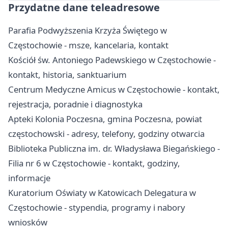
Przydatne dane teleadresowe
Parafia Podwyższenia Krzyża Świętego w
Częstochowie - msze, kancelaria, kontakt
Kościół św. Antoniego Padewskiego w Częstochowie -
kontakt, historia, sanktuarium
Centrum Medyczne Amicus w Częstochowie - kontakt,
rejestracja, poradnie i diagnostyka
Apteki Kolonia Poczesna, gmina Poczesna, powiat
częstochowski - adresy, telefony, godziny otwarcia
Biblioteka Publiczna im. dr. Władysława Biegańskiego -
Filia nr 6 w Częstochowie - kontakt, godziny,
informacje
Kuratorium Oświaty w Katowicach Delegatura w
Częstochowie - stypendia, programy i nabory
wniosków