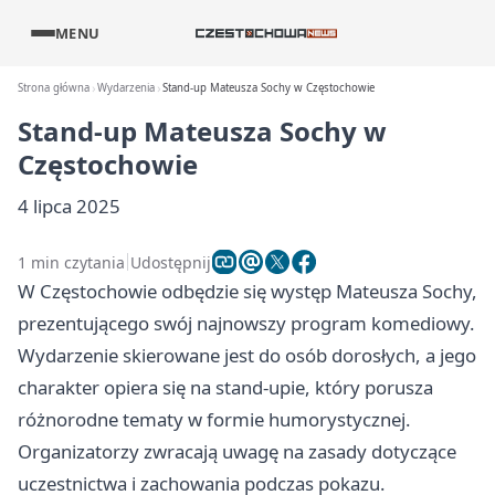
MENU
Strona główna
Wydarzenia
Stand-up Mateusza Sochy w Częstochowie
Stand-up Mateusza Sochy w
Częstochowie
4 lipca 2025
1 min czytania
Udostępnij
W Częstochowie odbędzie się występ Mateusza Sochy,
prezentującego swój najnowszy program komediowy.
Wydarzenie skierowane jest do osób dorosłych, a jego
charakter opiera się na stand-upie, który porusza
różnorodne tematy w formie humorystycznej.
Organizatorzy zwracają uwagę na zasady dotyczące
uczestnictwa i zachowania podczas pokazu.