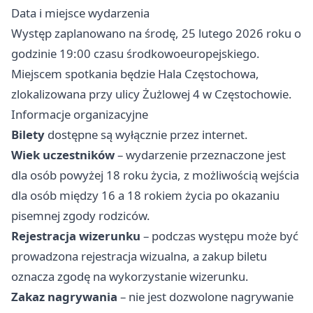
Data i miejsce wydarzenia
Występ zaplanowano na środę, 25 lutego 2026 roku o
godzinie 19:00 czasu środkowoeuropejskiego.
Miejscem spotkania będzie Hala Częstochowa,
zlokalizowana przy ulicy Żużlowej 4 w Częstochowie.
Informacje organizacyjne
Bilety
dostępne są wyłącznie przez internet.
Wiek uczestników
– wydarzenie przeznaczone jest
dla osób powyżej 18 roku życia, z możliwością wejścia
dla osób między 16 a 18 rokiem życia po okazaniu
pisemnej zgody rodziców.
Rejestracja wizerunku
– podczas występu może być
prowadzona rejestracja wizualna, a zakup biletu
oznacza zgodę na wykorzystanie wizerunku.
Zakaz nagrywania
– nie jest dozwolone nagrywanie