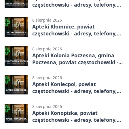
częstochowski - adresy, telefony,
godziny otwarcia
8 sierpnia 2026
Apteki Kłomnice, powiat
częstochowski - adresy, telefony,
godziny otwarcia
8 sierpnia 2026
Apteki Kolonia Poczesna, gmina
Poczesna, powiat częstochowski -
adresy, telefony, godziny otwarcia
8 sierpnia 2026
Apteki Koniecpol, powiat
częstochowski - adresy, telefony,
godziny otwarcia
8 sierpnia 2026
Apteki Konopiska, powiat
częstochowski - adresy, telefony,
godziny otwarcia