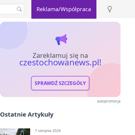
Reklama/Współpraca
Zareklamuj się na
czestochowanews.pl!
SPRAWDŹ SZCZEGÓŁY
autopromocja
Ostatnie Artykuły
7 sierpnia 2026