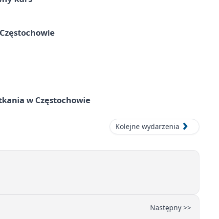
 Częstochowie
tkania w Częstochowie
Kolejne wydarzenia
Następny >>