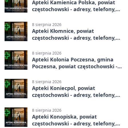
Apteki Kamienica Polska, powiat
częstochowski - adresy, telefony,
godziny otwarcia
8 sierpnia 2026
Apteki Kłomnice, powiat
częstochowski - adresy, telefony,
godziny otwarcia
8 sierpnia 2026
Apteki Kolonia Poczesna, gmina
Poczesna, powiat częstochowski -
adresy, telefony, godziny otwarcia
8 sierpnia 2026
Apteki Koniecpol, powiat
częstochowski - adresy, telefony,
godziny otwarcia
8 sierpnia 2026
Apteki Konopiska, powiat
częstochowski - adresy, telefony,