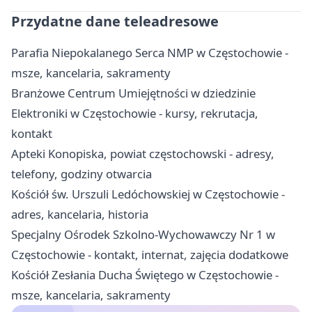
Przydatne dane teleadresowe
Parafia Niepokalanego Serca NMP w Częstochowie -
msze, kancelaria, sakramenty
Branżowe Centrum Umiejętności w dziedzinie
Elektroniki w Częstochowie - kursy, rekrutacja,
kontakt
Apteki Konopiska, powiat częstochowski - adresy,
telefony, godziny otwarcia
Kościół św. Urszuli Ledóchowskiej w Częstochowie -
adres, kancelaria, historia
Specjalny Ośrodek Szkolno-Wychowawczy Nr 1 w
Częstochowie - kontakt, internat, zajęcia dodatkowe
Kościół Zesłania Ducha Świętego w Częstochowie -
msze, kancelaria, sakramenty