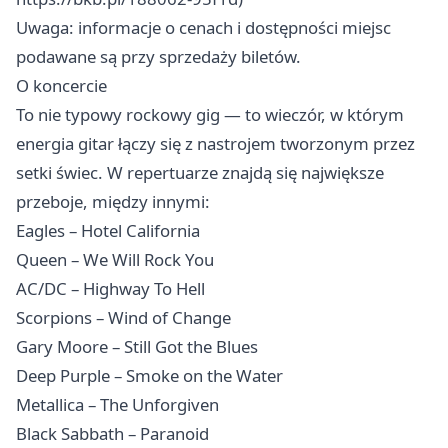
Uwaga: informacje o cenach i dostępności miejsc
podawane są przy sprzedaży biletów.
O koncercie
To nie typowy rockowy gig — to wieczór, w którym
energia gitar łączy się z nastrojem tworzonym przez
setki świec. W repertuarze znajdą się największe
przeboje, między innymi:
Eagles – Hotel California
Queen – We Will Rock You
AC/DC – Highway To Hell
Scorpions – Wind of Change
Gary Moore – Still Got the Blues
Deep Purple – Smoke on the Water
Metallica – The Unforgiven
Black Sabbath – Paranoid