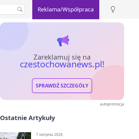
Reklama/Współpraca
Zareklamuj się na
czestochowanews.pl!
SPRAWDŹ SZCZEGÓŁY
autopromocja
Ostatnie Artykuły
7 sierpnia 2026