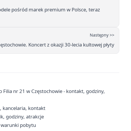
odele pośród marek premium w Polsce, teraz
Następny >>
stochowie. Koncert z okazji 30-lecia kultowej płyty
 Filia nr 21 w Częstochowie - kontakt, godziny,
, kancelaria, kontakt
k, godziny, atrakcje
, warunki pobytu