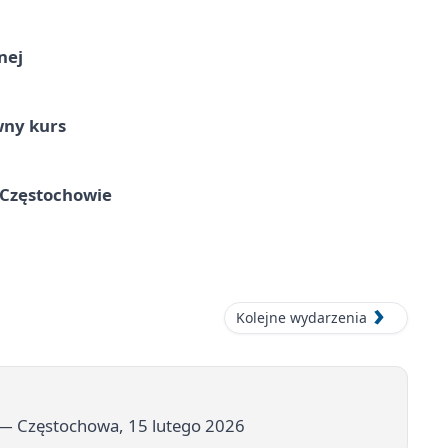
nej
wny kurs
 Częstochowie
Kolejne wydarzenia
 Częstochowa, 15 lutego 2026