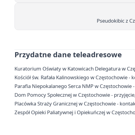
Pseudokibic z C
Przydatne dane teleadresowe
Kuratorium Oświaty w Katowicach Delegatura w Czę
Kościół św. Rafała Kalinowskiego w Częstochowie - ko
Parafia Niepokalanego Serca NMP w Częstochowie -
Dom Pomocy Społecznej w Częstochowie - przyjęcie, 
Placówka Straży Granicznej w Częstochowie - kontakt
Zespół Opieki Paliatywnej i Opiekuńczej w Częstochow