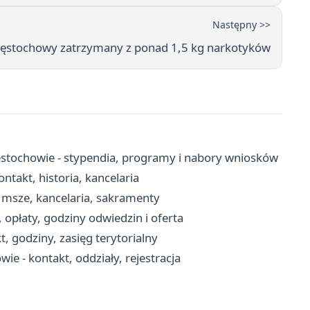
Następny >>
zęstochowy zatrzymany z ponad 1,5 kg narkotyków
stochowie - stypendia, programy i nabory wniosków
ntakt, historia, kancelaria
 msze, kancelaria, sakramenty
opłaty, godziny odwiedzin i oferta
, godziny, zasięg terytorialny
ie - kontakt, oddziały, rejestracja