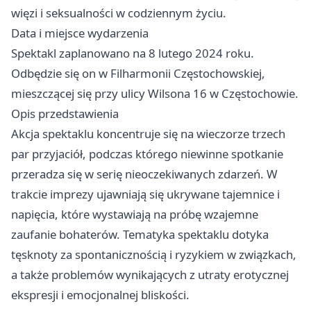
więzi i seksualności w codziennym życiu.
Data i miejsce wydarzenia
Spektakl zaplanowano na 8 lutego 2024 roku.
Odbędzie się on w Filharmonii Częstochowskiej,
mieszczącej się przy ulicy Wilsona 16 w Częstochowie.
Opis przedstawienia
Akcja spektaklu koncentruje się na wieczorze trzech
par przyjaciół, podczas którego niewinne spotkanie
przeradza się w serię nieoczekiwanych zdarzeń. W
trakcie imprezy ujawniają się ukrywane tajemnice i
napięcia, które wystawiają na próbę wzajemne
zaufanie bohaterów. Tematyka spektaklu dotyka
tęsknoty za spontanicznością i ryzykiem w związkach,
a także problemów wynikających z utraty erotycznej
ekspresji i emocjonalnej bliskości.