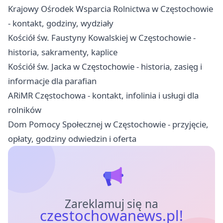
Krajowy Ośrodek Wsparcia Rolnictwa w Częstochowie
- kontakt, godziny, wydziały
Kościół św. Faustyny Kowalskiej w Częstochowie -
historia, sakramenty, kaplice
Kościół św. Jacka w Częstochowie - historia, zasięg i
informacje dla parafian
ARiMR Częstochowa - kontakt, infolinia i usługi dla
rolników
Dom Pomocy Społecznej w Częstochowie - przyjęcie,
opłaty, godziny odwiedzin i oferta
Zareklamuj się na
czestochowanews.pl!