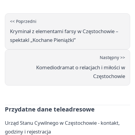
<< Poprzedni
Kryminał z elementami farsy w Częstochowie –
spektakl „Kochane Pieniążki”
Następny >>
Komediodramat o relacjach i miłości w
Częstochowie
Przydatne dane teleadresowe
Urząd Stanu Cywilnego w Częstochowie - kontakt,
godziny i rejestracja