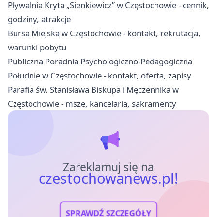
Pływalnia Kryta „Sienkiewicz” w Częstochowie - cennik,
godziny, atrakcje
Bursa Miejska w Częstochowie - kontakt, rekrutacja,
warunki pobytu
Publiczna Poradnia Psychologiczno-Pedagogiczna
Południe w Częstochowie - kontakt, oferta, zapisy
Parafia św. Stanisława Biskupa i Męczennika w
Częstochowie - msze, kancelaria, sakramenty
Zareklamuj się na
czestochowanews.pl!
SPRAWDŹ SZCZEGÓŁY