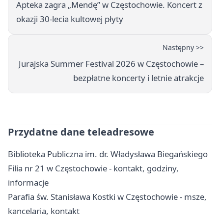
Apteka zagra „Mendę” w Częstochowie. Koncert z
okazji 30-lecia kultowej płyty
Następny >>
Jurajska Summer Festival 2026 w Częstochowie –
bezpłatne koncerty i letnie atrakcje
Przydatne dane teleadresowe
Biblioteka Publiczna im. dr. Władysława Biegańskiego
Filia nr 21 w Częstochowie - kontakt, godziny,
informacje
Parafia św. Stanisława Kostki w Częstochowie - msze,
kancelaria, kontakt