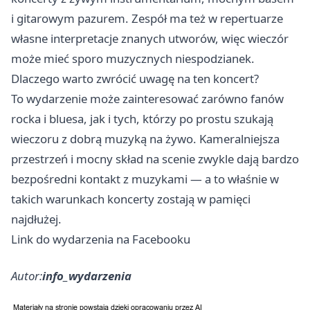
i gitarowym pazurem. Zespół ma też w repertuarze
własne interpretacje znanych utworów, więc wieczór
może mieć sporo muzycznych niespodzianek.
Dlaczego warto zwrócić uwagę na ten koncert?
To wydarzenie może zainteresować zarówno fanów
rocka i bluesa, jak i tych, którzy po prostu szukają
wieczoru z dobrą muzyką na żywo. Kameralniejsza
przestrzeń i mocny skład na scenie zwykle dają bardzo
bezpośredni kontakt z muzykami — a to właśnie w
takich warunkach koncerty zostają w pamięci
najdłużej.
Link do wydarzenia na Facebooku
Autor:
info_wydarzenia