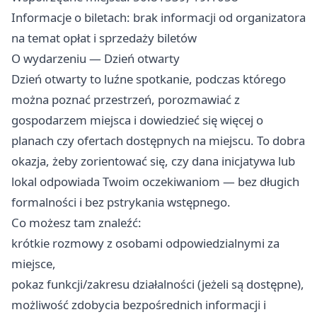
Informacje o biletach: brak informacji od organizatora
na temat opłat i sprzedaży biletów
O wydarzeniu — Dzień otwarty
Dzień otwarty to luźne spotkanie, podczas którego
można poznać przestrzeń, porozmawiać z
gospodarzem miejsca i dowiedzieć się więcej o
planach czy ofertach dostępnych na miejscu. To dobra
okazja, żeby zorientować się, czy dana inicjatywa lub
lokal odpowiada Twoim oczekiwaniom — bez długich
formalności i bez pstrykania wstępnego.
Co możesz tam znaleźć:
krótkie rozmowy z osobami odpowiedzialnymi za
miejsce,
pokaz funkcji/zakresu działalności (jeżeli są dostępne),
możliwość zdobycia bezpośrednich informacji i