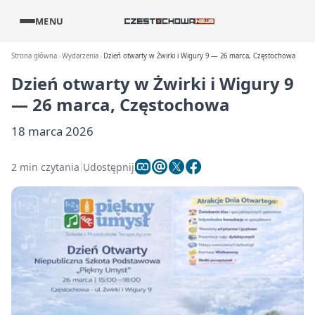
MENU
Strona główna
Wydarzenia
Dzień otwarty w Żwirki i Wigury 9 — 26 marca, Częstochowa
Dzień otwarty w Żwirki i Wigury 9
— 26 marca, Częstochowa
18 marca 2026
2 min czytania
Udostępnij