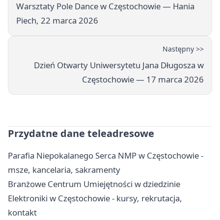
Warsztaty Pole Dance w Częstochowie — Hania
Piech, 22 marca 2026
Następny >>
Dzień Otwarty Uniwersytetu Jana Długosza w
Częstochowie — 17 marca 2026
Przydatne dane teleadresowe
Parafia Niepokalanego Serca NMP w Częstochowie -
msze, kancelaria, sakramenty
Branżowe Centrum Umiejętności w dziedzinie
Elektroniki w Częstochowie - kursy, rekrutacja,
kontakt