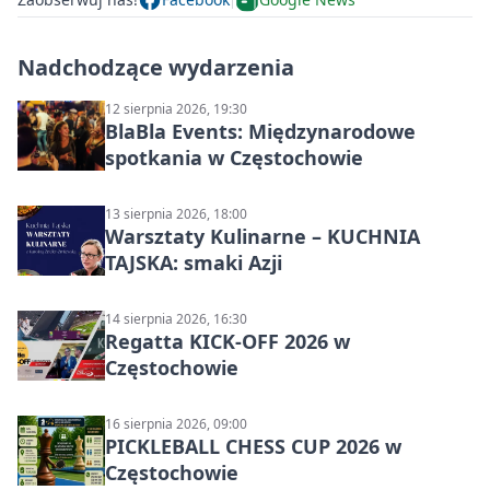
Nadchodzące wydarzenia
12 sierpnia 2026, 19:30
BlaBla Events: Międzynarodowe
spotkania w Częstochowie
13 sierpnia 2026, 18:00
Warsztaty Kulinarne – KUCHNIA
TAJSKA: smaki Azji
14 sierpnia 2026, 16:30
Regatta KICK-OFF 2026 w
Częstochowie
16 sierpnia 2026, 09:00
PICKLEBALL CHESS CUP 2026 w
Częstochowie