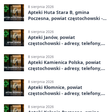
8 sierpnia 2026
Apteki Huta Stara B, gmina
Poczesna, powiat częstochowski -
adresy, telefony, godziny otwarcia
8 sierpnia 2026
Apteki Janów, powiat
częstochowski - adresy, telefony,
godziny otwarcia
8 sierpnia 2026
Apteki Kamienica Polska, powiat
częstochowski - adresy, telefony,
godziny otwarcia
8 sierpnia 2026
Apteki Kłomnice, powiat
częstochowski - adresy, telefony,
godziny otwarcia
8 sierpnia 2026