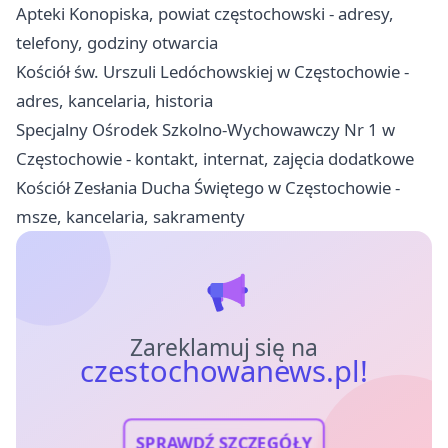
Apteki Konopiska, powiat częstochowski - adresy,
telefony, godziny otwarcia
Kościół św. Urszuli Ledóchowskiej w Częstochowie -
adres, kancelaria, historia
Specjalny Ośrodek Szkolno-Wychowawczy Nr 1 w
Częstochowie - kontakt, internat, zajęcia dodatkowe
Kościół Zesłania Ducha Świętego w Częstochowie -
msze, kancelaria, sakramenty
Zareklamuj się na
czestochowanews.pl!
SPRAWDŹ SZCZEGÓŁY