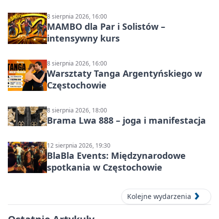
8 sierpnia 2026, 16:00
MAMBO dla Par i Solistów –
intensywny kurs
8 sierpnia 2026, 16:00
Warsztaty Tanga Argentyńskiego w
Częstochowie
8 sierpnia 2026, 18:00
Brama Lwa 888 – joga i manifestacja
12 sierpnia 2026, 19:30
BlaBla Events: Międzynarodowe
spotkania w Częstochowie
Kolejne wydarzenia