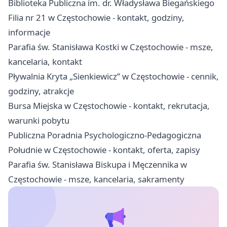
Biblioteka Publiczna im. dr. Władysława Biegańskiego
Filia nr 21 w Częstochowie - kontakt, godziny,
informacje
Parafia św. Stanisława Kostki w Częstochowie - msze,
kancelaria, kontakt
Pływalnia Kryta „Sienkiewicz” w Częstochowie - cennik,
godziny, atrakcje
Bursa Miejska w Częstochowie - kontakt, rekrutacja,
warunki pobytu
Publiczna Poradnia Psychologiczno-Pedagogiczna
Południe w Częstochowie - kontakt, oferta, zapisy
Parafia św. Stanisława Biskupa i Męczennika w
Częstochowie - msze, kancelaria, sakramenty