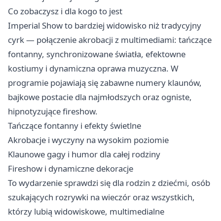
Co zobaczysz i dla kogo to jest
Imperial Show to bardziej widowisko niż tradycyjny
cyrk — połączenie akrobacji z multimediami: tańczące
fontanny, synchronizowane światła, efektowne
kostiumy i dynamiczna oprawa muzyczna. W
programie pojawiają się zabawne numery klaunów,
bajkowe postacie dla najmłodszych oraz ogniste,
hipnotyzujące fireshow.
Tańczące fontanny i efekty świetlne
Akrobacje i wyczyny na wysokim poziomie
Klaunowe gagy i humor dla całej rodziny
Fireshow i dynamiczne dekoracje
To wydarzenie sprawdzi się dla rodzin z dziećmi, osób
szukających rozrywki na wieczór oraz wszystkich,
którzy lubią widowiskowe, multimedialne