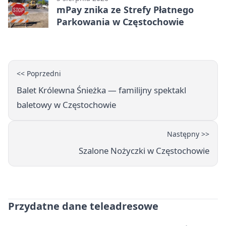
mPay znika ze Strefy Płatnego
Parkowania w Częstochowie
<< Poprzedni
Balet Królewna Śnieżka — familijny spektakl
baletowy w Częstochowie
Następny >>
Szalone Nożyczki w Częstochowie
Przydatne dane teleadresowe