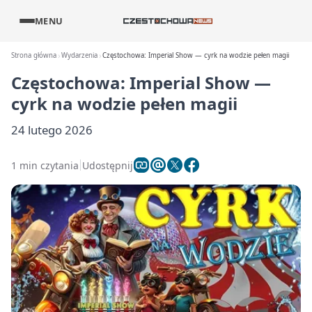
MENU
Strona główna
Wydarzenia
Częstochowa: Imperial Show — cyrk na wodzie pełen magii
Częstochowa: Imperial Show —
cyrk na wodzie pełen magii
24 lutego 2026
1 min czytania
Udostępnij