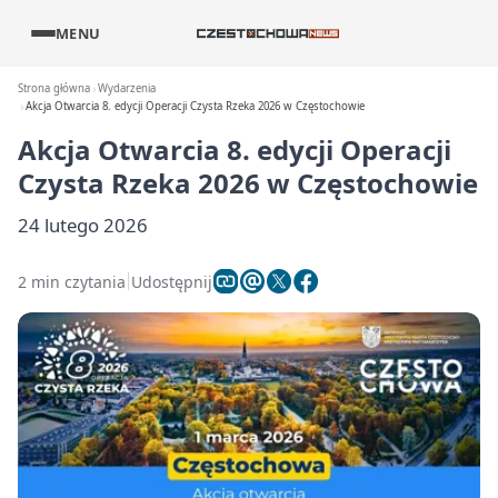
MENU
Strona główna
Wydarzenia
Akcja Otwarcia 8. edycji Operacji Czysta Rzeka 2026 w Częstochowie
Akcja Otwarcia 8. edycji Operacji
Czysta Rzeka 2026 w Częstochowie
24 lutego 2026
2 min czytania
Udostępnij