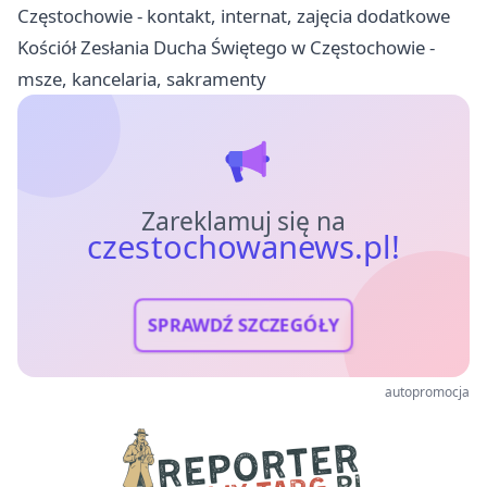
Częstochowie - kontakt, internat, zajęcia dodatkowe
Kościół Zesłania Ducha Świętego w Częstochowie -
msze, kancelaria, sakramenty
Zareklamuj się na
czestochowanews.pl!
SPRAWDŹ SZCZEGÓŁY
autopromocja