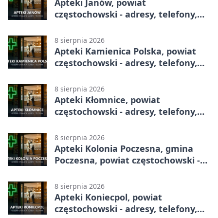
Apteki Janów, powiat
częstochowski - adresy, telefony,
godziny otwarcia
8 sierpnia 2026
Apteki Kamienica Polska, powiat
częstochowski - adresy, telefony,
godziny otwarcia
8 sierpnia 2026
Apteki Kłomnice, powiat
częstochowski - adresy, telefony,
godziny otwarcia
8 sierpnia 2026
Apteki Kolonia Poczesna, gmina
Poczesna, powiat częstochowski -
adresy, telefony, godziny otwarcia
8 sierpnia 2026
Apteki Koniecpol, powiat
częstochowski - adresy, telefony,