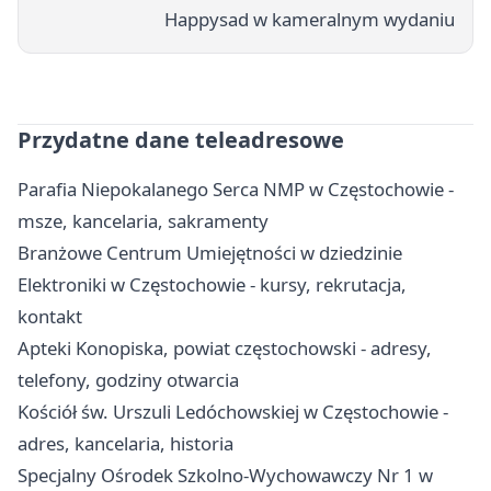
Happysad w kameralnym wydaniu
Przydatne dane teleadresowe
Parafia Niepokalanego Serca NMP w Częstochowie -
msze, kancelaria, sakramenty
Branżowe Centrum Umiejętności w dziedzinie
Elektroniki w Częstochowie - kursy, rekrutacja,
kontakt
Apteki Konopiska, powiat częstochowski - adresy,
telefony, godziny otwarcia
Kościół św. Urszuli Ledóchowskiej w Częstochowie -
adres, kancelaria, historia
Specjalny Ośrodek Szkolno-Wychowawczy Nr 1 w