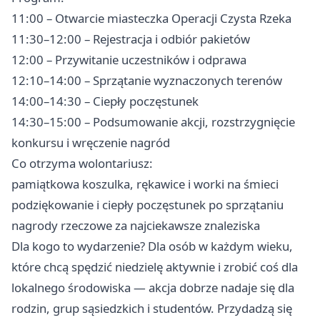
11:00 – Otwarcie miasteczka Operacji Czysta Rzeka
11:30–12:00 – Rejestracja i odbiór pakietów
12:00 – Przywitanie uczestników i odprawa
12:10–14:00 – Sprzątanie wyznaczonych terenów
14:00–14:30 – Ciepły poczęstunek
14:30–15:00 – Podsumowanie akcji, rozstrzygnięcie
konkursu i wręczenie nagród
Co otrzyma wolontariusz:
pamiątkowa koszulka, rękawice i worki na śmieci
podziękowanie i ciepły poczęstunek po sprzątaniu
nagrody rzeczowe za najciekawsze znaleziska
Dla kogo to wydarzenie? Dla osób w każdym wieku,
które chcą spędzić niedzielę aktywnie i zrobić coś dla
lokalnego środowiska — akcja dobrze nadaje się dla
rodzin, grup sąsiedzkich i studentów. Przydadzą się