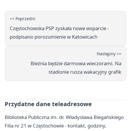
<< Poprzedni
Częstochowska PSP zyskała nowe wsparcie -
podpisano porozumienie w Katowicach
Następny >>
Bieżnia będzie darmowa wieczorami. Na
stadionie rusza wakacyjny grafik
Przydatne dane teleadresowe
Biblioteka Publiczna im. dr. Władysława Biegańskiego
Filia nr 21 w Częstochowie - kontakt, godziny,