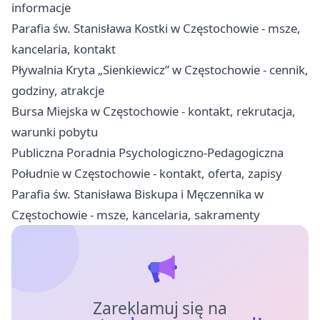
informacje
Parafia św. Stanisława Kostki w Częstochowie - msze,
kancelaria, kontakt
Pływalnia Kryta „Sienkiewicz” w Częstochowie - cennik,
godziny, atrakcje
Bursa Miejska w Częstochowie - kontakt, rekrutacja,
warunki pobytu
Publiczna Poradnia Psychologiczno-Pedagogiczna
Południe w Częstochowie - kontakt, oferta, zapisy
Parafia św. Stanisława Biskupa i Męczennika w
Częstochowie - msze, kancelaria, sakramenty
Zareklamuj się na