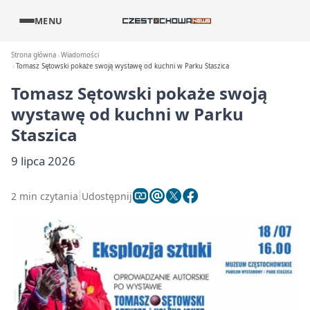
MENU
Strona główna
Wiadomości
Tomasz Sętowski pokaże swoją wystawę od kuchni w Parku Staszica
Tomasz Sętowski pokaże swoją
wystawę od kuchni w Parku
Staszica
9 lipca 2026
2 min czytania
Udostępnij