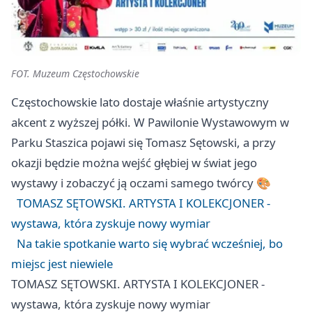
FOT. Muzeum Częstochowskie
Częstochowskie lato dostaje właśnie artystyczny
akcent z wyższej półki. W Pawilonie Wystawowym w
Parku Staszica pojawi się Tomasz Sętowski, a przy
okazji będzie można wejść głębiej w świat jego
wystawy i zobaczyć ją oczami samego twórcy 🎨
TOMASZ SĘTOWSKI. ARTYSTA I KOLEKCJONER -
wystawa, która zyskuje nowy wymiar
Na takie spotkanie warto się wybrać wcześniej, bo
miejsc jest niewiele
TOMASZ SĘTOWSKI. ARTYSTA I KOLEKCJONER -
wystawa, która zyskuje nowy wymiar