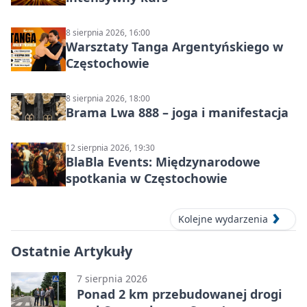
8 sierpnia 2026, 16:00
Warsztaty Tanga Argentyńskiego w
Częstochowie
8 sierpnia 2026, 18:00
Brama Lwa 888 – joga i manifestacja
12 sierpnia 2026, 19:30
BlaBla Events: Międzynarodowe
spotkania w Częstochowie
Kolejne wydarzenia
Ostatnie Artykuły
7 sierpnia 2026
Ponad 2 km przebudowanej drogi