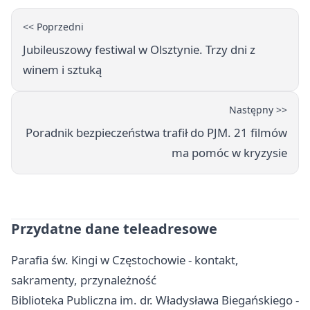
<< Poprzedni
Jubileuszowy festiwal w Olsztynie. Trzy dni z
winem i sztuką
Następny >>
Poradnik bezpieczeństwa trafił do PJM. 21 filmów
ma pomóc w kryzysie
Przydatne dane teleadresowe
Parafia św. Kingi w Częstochowie - kontakt,
sakramenty, przynależność
Biblioteka Publiczna im. dr. Władysława Biegańskiego -