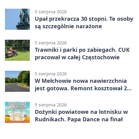
5 sierpnia 2026
Upał przekracza 30 stopni. Te osoby
są szczególnie narażone
5 sierpnia 2026
Trawniki i parki po zabiegach. CUK
pracował w całej Częstochowie
5 sierpnia 2026
W Mełchowie nowa nawierzchnia
jest gotowa. Remont kosztował 222
tysiące złotych
5 sierpnia 2026
Dożynki powiatowe na lotnisku w
Rudnikach. Papa Dance na finał