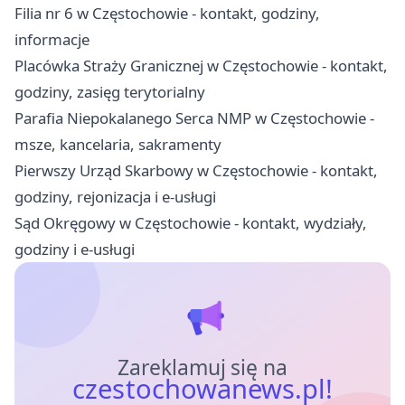
Filia nr 6 w Częstochowie - kontakt, godziny,
informacje
Placówka Straży Granicznej w Częstochowie - kontakt,
godziny, zasięg terytorialny
Parafia Niepokalanego Serca NMP w Częstochowie -
msze, kancelaria, sakramenty
Pierwszy Urząd Skarbowy w Częstochowie - kontakt,
godziny, rejonizacja i e-usługi
Sąd Okręgowy w Częstochowie - kontakt, wydziały,
godziny i e-usługi
Zareklamuj się na
czestochowanews.pl!