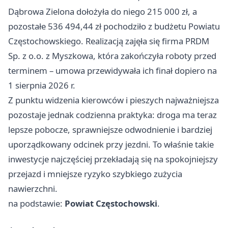
Dąbrowa Zielona dołożyła do niego 215 000 zł, a
pozostałe 536 494,44 zł pochodziło z budżetu Powiatu
Częstochowskiego. Realizacją zajęła się firma PRDM
Sp. z o.o. z Myszkowa, która zakończyła roboty przed
terminem – umowa przewidywała ich finał dopiero na
1 sierpnia 2026 r.
Z punktu widzenia kierowców i pieszych najważniejsza
pozostaje jednak codzienna praktyka: droga ma teraz
lepsze pobocze, sprawniejsze odwodnienie i bardziej
uporządkowany odcinek przy jezdni. To właśnie takie
inwestycje najczęściej przekładają się na spokojniejszy
przejazd i mniejsze ryzyko szybkiego zużycia
nawierzchni.
na podstawie:
Powiat Częstochowski
.