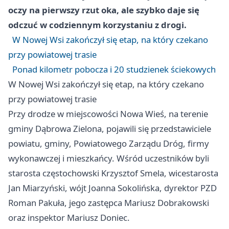
oczy na pierwszy rzut oka, ale szybko daje się
odczuć w codziennym korzystaniu z drogi.
W Nowej Wsi zakończył się etap, na który czekano
przy powiatowej trasie
Ponad kilometr pobocza i 20 studzienek ściekowych
W Nowej Wsi zakończył się etap, na który czekano
przy powiatowej trasie
Przy drodze w miejscowości Nowa Wieś, na terenie
gminy Dąbrowa Zielona, pojawili się przedstawiciele
powiatu, gminy, Powiatowego Zarządu Dróg, firmy
wykonawczej i mieszkańcy. Wśród uczestników byli
starosta częstochowski Krzysztof Smela, wicestarosta
Jan Miarzyński, wójt Joanna Sokolińska, dyrektor PZD
Roman Pakuła, jego zastępca Mariusz Dobrakowski
oraz inspektor Mariusz Doniec.