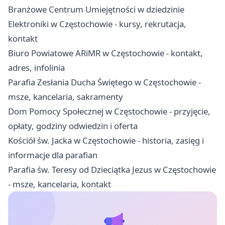
Branżowe Centrum Umiejętności w dziedzinie
Elektroniki w Częstochowie - kursy, rekrutacja,
kontakt
Biuro Powiatowe ARiMR w Częstochowie - kontakt,
adres, infolinia
Parafia Zesłania Ducha Świętego w Częstochowie -
msze, kancelaria, sakramenty
Dom Pomocy Społecznej w Częstochowie - przyjęcie,
opłaty, godziny odwiedzin i oferta
Kościół św. Jacka w Częstochowie - historia, zasięg i
informacje dla parafian
Parafia św. Teresy od Dzieciątka Jezus w Częstochowie
- msze, kancelaria, kontakt