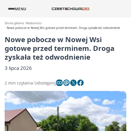
MENU
Strona główna
Wiadomości
Nowe pobocze w Nowej Wsi gotowe przed terminem. Droga zyskała też odwodnienie
Nowe pobocze w Nowej Wsi
gotowe przed terminem. Droga
zyskała też odwodnienie
3 lipca 2026
2 min czytania
Udostępnij