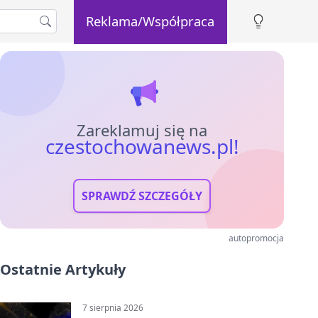
Reklama/Współpraca
Zareklamuj się na
czestochowanews.pl!
SPRAWDŹ SZCZEGÓŁY
autopromocja
Ostatnie Artykuły
7 sierpnia 2026