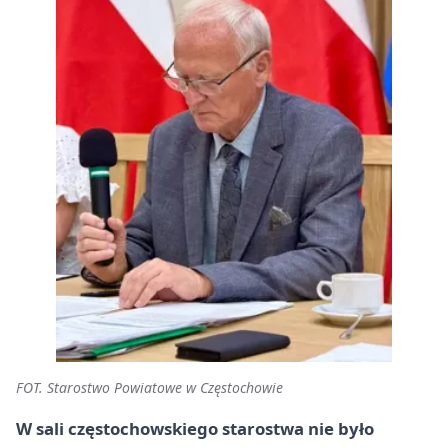
FOT. Starostwo Powiatowe w Częstochowie
W sali częstochowskiego starostwa nie było