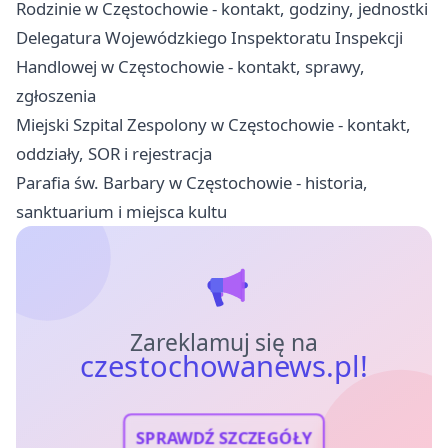
Rodzinie w Częstochowie - kontakt, godziny, jednostki
Delegatura Wojewódzkiego Inspektoratu Inspekcji
Handlowej w Częstochowie - kontakt, sprawy,
zgłoszenia
Miejski Szpital Zespolony w Częstochowie - kontakt,
oddziały, SOR i rejestracja
Parafia św. Barbary w Częstochowie - historia,
sanktuarium i miejsca kultu
Zareklamuj się na
czestochowanews.pl!
SPRAWDŹ SZCZEGÓŁY