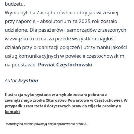
budżetu.
Wynik był dla Zarządu równie dobry jak wcześniej
przy raporcie – absolutorium za 2025 rok zostało
udzielone. Dla pasażerów i samorządów zrzeszonych
w związku to oznacza przede wszystkim ciągłość
działań przy organizacji połączeń i utrzymaniu jakości
usług komunikacyjnych w powiecie częstochowskim.
na podstawie:
Powiat Częstochowski
.
Autor:
krystian
Ilustracja wykorzystana w artykule została pobrana z
zewnętrznego źródła (Starostwo Powiatowe w Częstochowie). W
przypadku zastrzeżeń dotyczących praw do zdjęcia prosimy o
kontakt
.