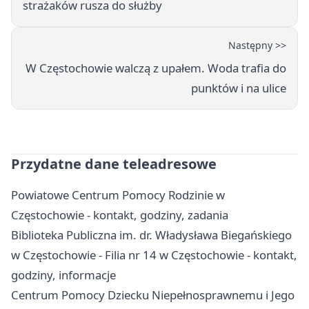
strażaków rusza do służby
Następny >>
W Częstochowie walczą z upałem. Woda trafia do
punktów i na ulice
Przydatne dane teleadresowe
Powiatowe Centrum Pomocy Rodzinie w
Częstochowie - kontakt, godziny, zadania
Biblioteka Publiczna im. dr. Władysława Biegańskiego
w Częstochowie - Filia nr 14 w Częstochowie - kontakt,
godziny, informacje
Centrum Pomocy Dziecku Niepełnosprawnemu i Jego