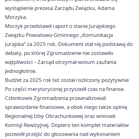
wystąpienie prezesa Zarządu Związku, Adama
Morzyka.
Morzyk przedstawił raport o stanie Jurajskiego
Związku Powiatowo-Gminnego „Komunikacja
Jurajska” za 2025 rok. Dokument stał się podstawą do
debaty, po której Zgromadzenie nie zostawiło
wątpliwości – Zarząd otrzymał wotum zaufania
jednogłośnie.
Budżet za 2025 rok też został rozliczony pozytywnie
Po części merytorycznej przyszedł czas na finanse.
Członkowie Zgromadzenia przeanalizowali
sprawozdanie finansowe, a obok niego także opinię
Regionalnej Izby Obrachunkowej oraz wniosek
Komisji Rewizyjnej. Dopiero ten komplet materiałów
pozwolił przejść do głosowania nad wykonaniem