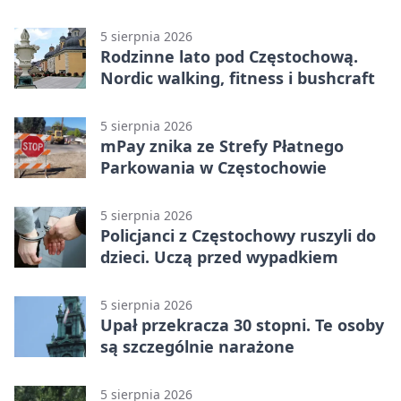
Stadionu Raków
5 sierpnia 2026
Rodzinne lato pod Częstochową.
Nordic walking, fitness i bushcraft
5 sierpnia 2026
mPay znika ze Strefy Płatnego
Parkowania w Częstochowie
5 sierpnia 2026
Policjanci z Częstochowy ruszyli do
dzieci. Uczą przed wypadkiem
5 sierpnia 2026
Upał przekracza 30 stopni. Te osoby
są szczególnie narażone
5 sierpnia 2026