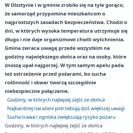
W Olsztynie i w gminie zrobiło się na tyle gorąco,
że samorząd przypomina mieszkańcom o
najprostszych zasadach bezpieczeństwa. Chodzi o
dni, w których wysoka temperatura utrzymuje się
długo i nie daje organizmowi chwili wytchnienia.
Gmina zwraca uwagę przede wszystkim na
godziny największego słońca oraz na osoby, które
znoszą upał najgorzej. W tym samym apelu pada
też ostrzeżenie przed pożarami, bo sucha
roślinność i skwar tworzą szczególnie
niebezpieczne połączenie.
Godziny, w których najlepiej zejść ze słońca
Najbardziej narażeni potrzebują dziś większej uwagi
Sucha trawa i ogniska zwiększają ryzyko pożaru
Godziny, w których najlepiej zejść ze słońca