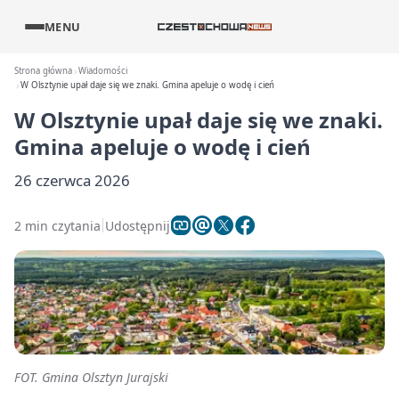
MENU
Strona główna
Wiadomości
W Olsztynie upał daje się we znaki. Gmina apeluje o wodę i cień
W Olsztynie upał daje się we znaki.
Gmina apeluje o wodę i cień
26 czerwca 2026
2 min czytania
Udostępnij
FOT. Gmina Olsztyn Jurajski