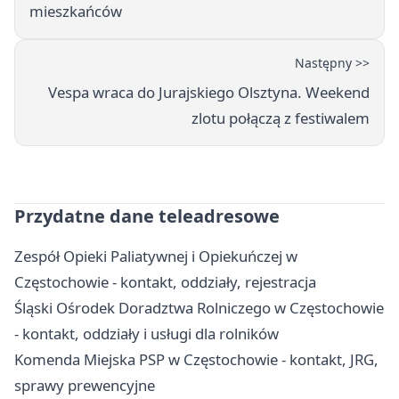
mieszkańców
Następny >>
Vespa wraca do Jurajskiego Olsztyna. Weekend
zlotu połączą z festiwalem
Przydatne dane teleadresowe
Zespół Opieki Paliatywnej i Opiekuńczej w
Częstochowie - kontakt, oddziały, rejestracja
Śląski Ośrodek Doradztwa Rolniczego w Częstochowie
- kontakt, oddziały i usługi dla rolników
Komenda Miejska PSP w Częstochowie - kontakt, JRG,
sprawy prewencyjne