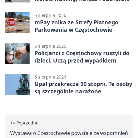
5 sierpnia 2026
mPay znika ze Strefy Płatnego
Parkowania w Częstochowie
5 sierpnia 2026
Policjanci z Częstochowy ruszyli do
dzieci. Uczą przed wypadkiem
5 sierpnia 2026
Upał przekracza 30 stopni. Te osoby
są szczególnie narażone
<< Poprzedni
Wystawa o Częstochowie powstaje ze wspomnień