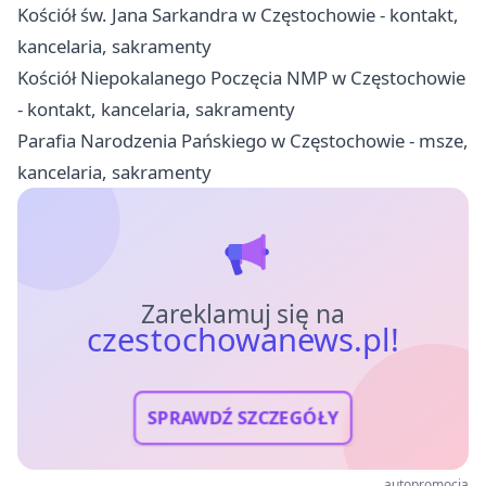
Kościół św. Jana Sarkandra w Częstochowie - kontakt,
kancelaria, sakramenty
Kościół Niepokalanego Poczęcia NMP w Częstochowie
- kontakt, kancelaria, sakramenty
Parafia Narodzenia Pańskiego w Częstochowie - msze,
kancelaria, sakramenty
Zareklamuj się na
czestochowanews.pl!
SPRAWDŹ SZCZEGÓŁY
autopromocja