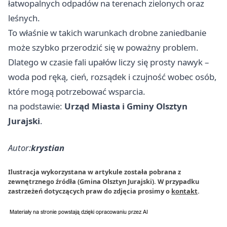
łatwopalnych odpadów na terenach zielonych oraz
leśnych.
To właśnie w takich warunkach drobne zaniedbanie
może szybko przerodzić się w poważny problem.
Dlatego w czasie fali upałów liczy się prosty nawyk –
woda pod ręką, cień, rozsądek i czujność wobec osób,
które mogą potrzebować wsparcia.
na podstawie:
Urząd Miasta i Gminy Olsztyn
Jurajski
.
Autor:
krystian
Ilustracja wykorzystana w artykule została pobrana z
zewnętrznego źródła (Gmina Olsztyn Jurajski). W przypadku
zastrzeżeń dotyczących praw do zdjęcia prosimy o
kontakt
.