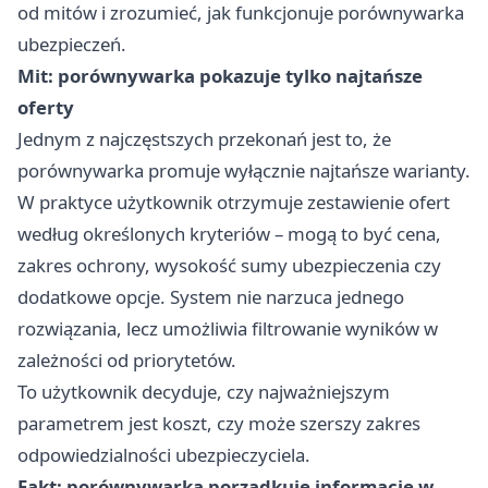
od mitów i zrozumieć, jak funkcjonuje porównywarka
ubezpieczeń.
Mit: porównywarka pokazuje tylko najtańsze
oferty
Jednym z najczęstszych przekonań jest to, że
porównywarka promuje wyłącznie najtańsze warianty.
W praktyce użytkownik otrzymuje zestawienie ofert
według określonych kryteriów – mogą to być cena,
zakres ochrony, wysokość sumy ubezpieczenia czy
dodatkowe opcje. System nie narzuca jednego
rozwiązania, lecz umożliwia filtrowanie wyników w
zależności od priorytetów.
To użytkownik decyduje, czy najważniejszym
parametrem jest koszt, czy może szerszy zakres
odpowiedzialności ubezpieczyciela.
Fakt: porównywarka porządkuje informacje w