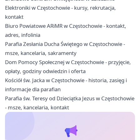
Elektroniki w Częstochowie - kursy, rekrutacja,
kontakt
Biuro Powiatowe ARiMR w Częstochowie - kontakt,
adres, infolinia
Parafia Zesłania Ducha Świętego w Częstochowie -
msze, kancelaria, sakramenty
Dom Pomocy Społecznej w Częstochowie - przyjęcie,
opłaty, godziny odwiedzin i oferta
Kościół św. Jacka w Częstochowie - historia, zasięg i
informacje dla parafian
Parafia św. Teresy od Dzieciątka Jezus w Częstochowie
- msze, kancelaria, kontakt