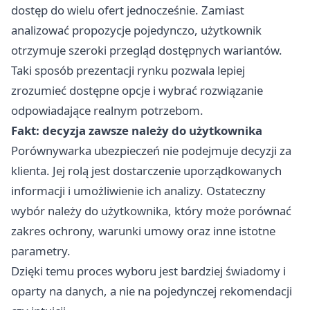
dostęp do wielu ofert jednocześnie. Zamiast
analizować propozycje pojedynczo, użytkownik
otrzymuje szeroki przegląd dostępnych wariantów.
Taki sposób prezentacji rynku pozwala lepiej
zrozumieć dostępne opcje i wybrać rozwiązanie
odpowiadające realnym potrzebom.
Fakt: decyzja zawsze należy do użytkownika
Porównywarka ubezpieczeń nie podejmuje decyzji za
klienta. Jej rolą jest dostarczenie uporządkowanych
informacji i umożliwienie ich analizy. Ostateczny
wybór należy do użytkownika, który może porównać
zakres ochrony, warunki umowy oraz inne istotne
parametry.
Dzięki temu proces wyboru jest bardziej świadomy i
oparty na danych, a nie na pojedynczej rekomendacji