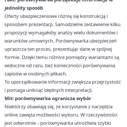
jednolity sposób
Oferty ubezpieczeniowe różnią się konstrukcją i
sposobem prezentacji. Samodzielne zestawienie kilku
propozycji wymagałoby analizy wielu dokumentów i
warunków umownych. Porównywarka ubezpieczeń
upraszcza ten proces, prezentując dane w spójnej
formie. Dzięki temu różnice pomiędzy wariantami są
widoczne od razu, bez konieczności porównywania
zapisów w osobnych plikach.
To uporządkowanie informacji zwiększa przejrzystość
i pomaga uniknąć błędnych interpretacji.
Mit: porównywarka ogranicza wybór
Niektórzy obawiają się, że korzystanie z narzędzia
online zawęża możliwości wyboru. W rzeczywistości
jest odwrotnie – porównywarka umożliwia szybki