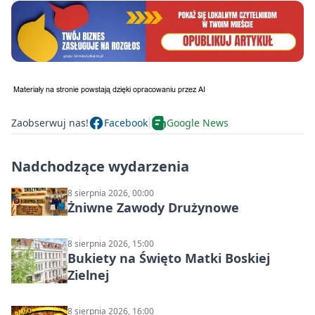
Zaobserwuj nas!
Facebook
Google News
Nadchodzące wydarzenia
8 sierpnia 2026, 00:00
Żniwne Zawody Drużynowe
8 sierpnia 2026, 15:00
Bukiety na Święto Matki Boskiej
Zielnej
8 sierpnia 2026, 16:00