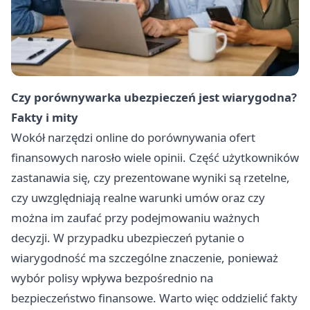
Czy porównywarka ubezpieczeń jest wiarygodna?
Fakty i mity
Wokół narzędzi online do porównywania ofert
finansowych narosło wiele opinii. Część użytkowników
zastanawia się, czy prezentowane wyniki są rzetelne,
czy uwzględniają realne warunki umów oraz czy
można im zaufać przy podejmowaniu ważnych
decyzji. W przypadku ubezpieczeń pytanie o
wiarygodność ma szczególne znaczenie, ponieważ
wybór polisy wpływa bezpośrednio na
bezpieczeństwo finansowe. Warto więc oddzielić fakty