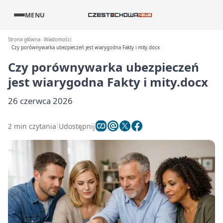
MENU
Strona główna
Wiadomości
Czy porównywarka ubezpieczeń jest wiarygodna Fakty i mity.docx
Czy porównywarka ubezpieczeń
jest wiarygodna Fakty i mity.docx
26 czerwca 2026
2 min czytania
Udostępnij