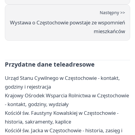
Następny >>
Wystawa o Częstochowie powstaje ze wspomnień
mieszkańców
Przydatne dane teleadresowe
Urząd Stanu Cywilnego w Częstochowie - kontakt,
godziny i rejestracja
Krajowy Ośrodek Wsparcia Rolnictwa w Częstochowie
- kontakt, godziny, wydziały
Kościół św. Faustyny Kowalskiej w Częstochowie -
historia, sakramenty, kaplice
Kościół św. Jacka w Częstochowie - historia, zasięg i