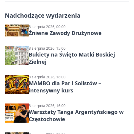
Nadchodzące wydarzenia
8 sierpnia 2026, 00:00
Żniwne Zawody Drużynowe
8 sierpnia 2026, 15:00
Bukiety na Święto Matki Boskiej
Zielnej
8 sierpnia 2026, 16:00
MAMBO dla Par i Solistów –
intensywny kurs
8 sierpnia 2026, 16:00
Warsztaty Tanga Argentyńskiego w
Częstochowie