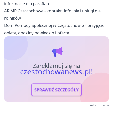
informacje dla parafian
ARiMR Częstochowa - kontakt, infolinia i usługi dla
rolników
Dom Pomocy Społecznej w Częstochowie - przyjęcie,
opłaty, godziny odwiedzin i oferta
Zareklamuj się na
czestochowanews.pl!
SPRAWDŹ SZCZEGÓŁY
autopromocja