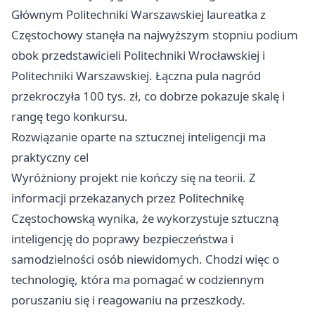
Głównym Politechniki Warszawskiej laureatka z
Częstochowy stanęła na najwyższym stopniu podium
obok przedstawicieli Politechniki Wrocławskiej i
Politechniki Warszawskiej. Łączna pula nagród
przekroczyła 100 tys. zł, co dobrze pokazuje skalę i
rangę tego konkursu.
Rozwiązanie oparte na sztucznej inteligencji ma
praktyczny cel
Wyróżniony projekt nie kończy się na teorii. Z
informacji przekazanych przez Politechnikę
Częstochowską wynika, że wykorzystuje sztuczną
inteligencję do poprawy bezpieczeństwa i
samodzielności osób niewidomych. Chodzi więc o
technologię, która ma pomagać w codziennym
poruszaniu się i reagowaniu na przeszkody.