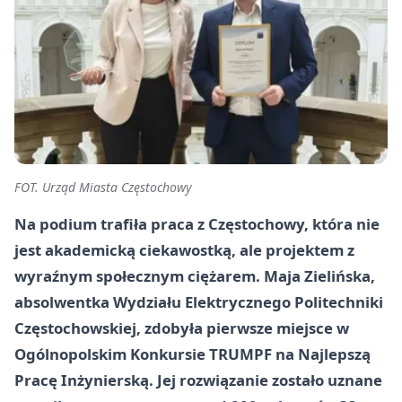
FOT. Urząd Miasta Częstochowy
Na podium trafiła praca z Częstochowy, która nie
jest akademicką ciekawostką, ale projektem z
wyraźnym społecznym ciężarem. Maja Zielińska,
absolwentka Wydziału Elektrycznego Politechniki
Częstochowskiej, zdobyła pierwsze miejsce w
Ogólnopolskim Konkursie TRUMPF na Najlepszą
Pracę Inżynierską. Jej rozwiązanie zostało uznane