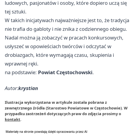
ludowych, pasjonatów i osoby, które dopiero uczą się
tej sztuki.
W takich inicjatywach najważniejsze jest to, że tradycja
nie trafia do gabloty i nie znika z codziennego obiegu.
Nadal można ją zobaczyć w pracach konkursowych,
usłyszeć w opowieściach twórców i odczytać w
drobiazgach, które wymagają czasu, skupienia i
wprawnej ręki.
na podstawie:
Powiat Częstochowski
.
Autor:
krystian
Ilustracja wykorzystana w artykule została pobrana z
zewnętrznego źródła (Starostwo Powiatowe w Częstochowie). W
przypadku zastrzeżeń dotyczących praw do zdjęcia prosimy o
kontakt
.