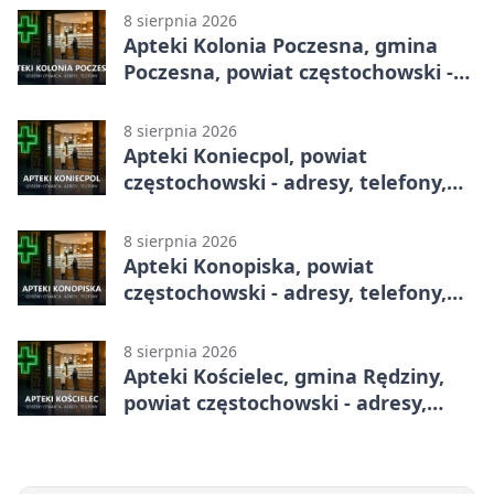
8 sierpnia 2026
Apteki Kolonia Poczesna, gmina
Poczesna, powiat częstochowski -
adresy, telefony, godziny otwarcia
8 sierpnia 2026
Apteki Koniecpol, powiat
częstochowski - adresy, telefony,
godziny otwarcia
8 sierpnia 2026
Apteki Konopiska, powiat
częstochowski - adresy, telefony,
godziny otwarcia
8 sierpnia 2026
Apteki Kościelec, gmina Rędziny,
powiat częstochowski - adresy,
telefony, godziny otwarcia