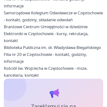
informacje
Samorządowe Kolegium Odwoławcze w Częstochowie
- kontakt, godziny, składanie odwołań
Branżowe Centrum Umiejętności w dziedzinie
Elektroniki w Częstochowie - kursy, rekrutacja,
kontakt
Biblioteka Publiczna im. dr. Władysława Biegańskiego
Filia nr 20 w Częstochowie - kontakt, godziny,
informacje
Kościół św. Wojciecha w Częstochowie - msze,
kancelaria, kontakt
Zareklamuj się na