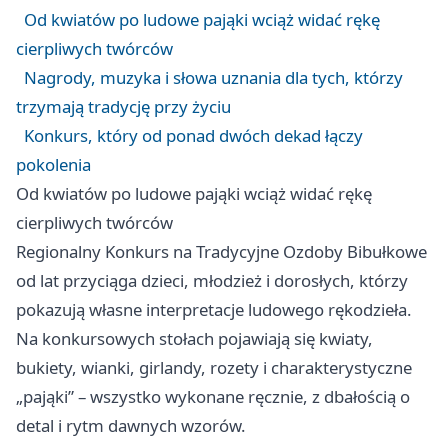
Od kwiatów po ludowe pająki wciąż widać rękę
cierpliwych twórców
Nagrody, muzyka i słowa uznania dla tych, którzy
trzymają tradycję przy życiu
Konkurs, który od ponad dwóch dekad łączy
pokolenia
Od kwiatów po ludowe pająki wciąż widać rękę
cierpliwych twórców
Regionalny Konkurs na Tradycyjne Ozdoby Bibułkowe
od lat przyciąga dzieci, młodzież i dorosłych, którzy
pokazują własne interpretacje ludowego rękodzieła.
Na konkursowych stołach pojawiają się kwiaty,
bukiety, wianki, girlandy, rozety i charakterystyczne
„pająki” – wszystko wykonane ręcznie, z dbałością o
detal i rytm dawnych wzorów.