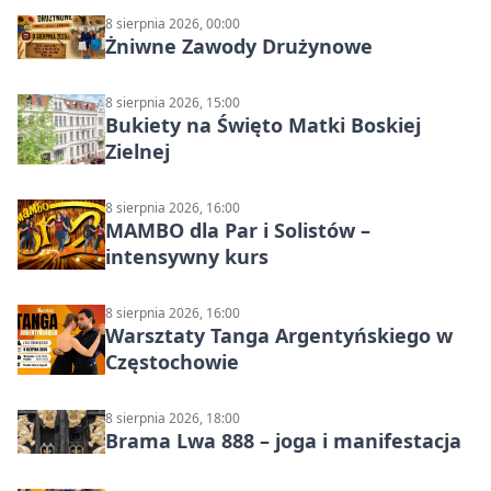
8 sierpnia 2026, 00:00
Żniwne Zawody Drużynowe
8 sierpnia 2026, 15:00
Bukiety na Święto Matki Boskiej
Zielnej
8 sierpnia 2026, 16:00
MAMBO dla Par i Solistów –
intensywny kurs
8 sierpnia 2026, 16:00
Warsztaty Tanga Argentyńskiego w
Częstochowie
8 sierpnia 2026, 18:00
Brama Lwa 888 – joga i manifestacja