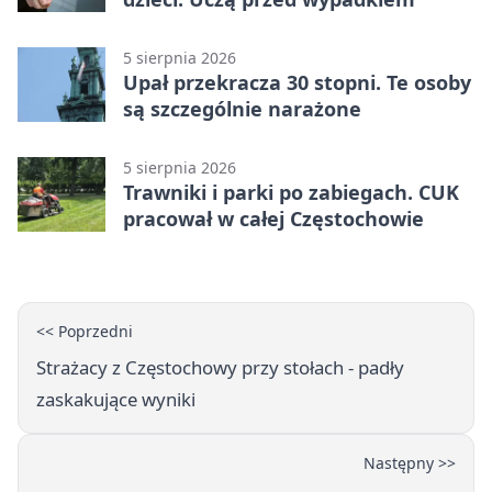
5 sierpnia 2026
Upał przekracza 30 stopni. Te osoby
są szczególnie narażone
5 sierpnia 2026
Trawniki i parki po zabiegach. CUK
pracował w całej Częstochowie
<< Poprzedni
Strażacy z Częstochowy przy stołach - padły
zaskakujące wyniki
Następny >>