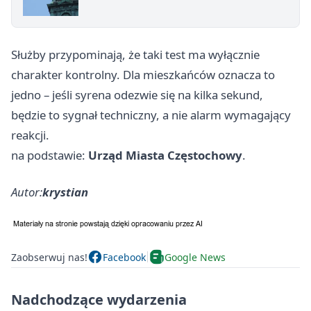
Służby przypominają, że taki test ma wyłącznie
charakter kontrolny. Dla mieszkańców oznacza to
jedno – jeśli syrena odezwie się na kilka sekund,
będzie to sygnał techniczny, a nie alarm wymagający
reakcji.
na podstawie:
Urząd Miasta Częstochowy
.
Autor:
krystian
Zaobserwuj nas!
Facebook
Google News
Nadchodzące wydarzenia