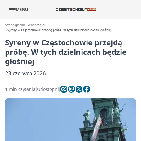
MENU
Strona główna
Wiadomości
Syreny w Częstochowie przejdą próbę. W tych dzielnicach będzie głośniej
Syreny w Częstochowie przejdą
próbę. W tych dzielnicach będzie
głośniej
23 czerwca 2026
1 min czytania
Udostępnij