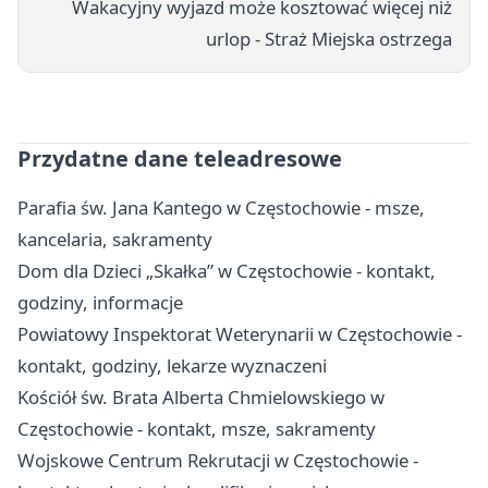
Wakacyjny wyjazd może kosztować więcej niż
urlop - Straż Miejska ostrzega
Przydatne dane teleadresowe
Parafia św. Jana Kantego w Częstochowie - msze,
kancelaria, sakramenty
Dom dla Dzieci „Skałka” w Częstochowie - kontakt,
godziny, informacje
Powiatowy Inspektorat Weterynarii w Częstochowie -
kontakt, godziny, lekarze wyznaczeni
Kościół św. Brata Alberta Chmielowskiego w
Częstochowie - kontakt, msze, sakramenty
Wojskowe Centrum Rekrutacji w Częstochowie -