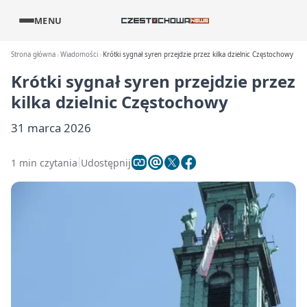
MENU
Strona główna
Wiadomości
Krótki sygnał syren przejdzie przez kilka dzielnic Częstochowy
Krótki sygnał syren przejdzie przez
kilka dzielnic Częstochowy
31 marca 2026
1 min czytania
Udostępnij