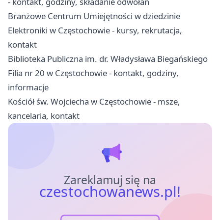
- kontakt, godziny, składanie odwołań
Branżowe Centrum Umiejętności w dziedzinie
Elektroniki w Częstochowie - kursy, rekrutacja,
kontakt
Biblioteka Publiczna im. dr. Władysława Biegańskiego
Filia nr 20 w Częstochowie - kontakt, godziny,
informacje
Kościół św. Wojciecha w Częstochowie - msze,
kancelaria, kontakt
Zareklamuj się na
czestochowanews.pl!