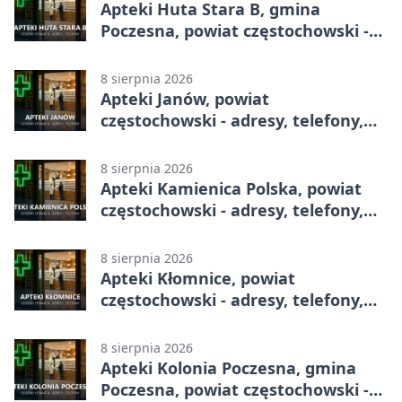
Apteki Huta Stara B, gmina
Poczesna, powiat częstochowski -
adresy, telefony, godziny otwarcia
8 sierpnia 2026
Apteki Janów, powiat
częstochowski - adresy, telefony,
godziny otwarcia
8 sierpnia 2026
Apteki Kamienica Polska, powiat
częstochowski - adresy, telefony,
godziny otwarcia
8 sierpnia 2026
Apteki Kłomnice, powiat
częstochowski - adresy, telefony,
godziny otwarcia
8 sierpnia 2026
Apteki Kolonia Poczesna, gmina
Poczesna, powiat częstochowski -