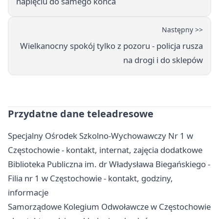
napięciu do samego końca
Następny >>
Wielkanocny spokój tylko z pozoru - policja rusza
na drogi i do sklepów
Przydatne dane teleadresowe
Specjalny Ośrodek Szkolno-Wychowawczy Nr 1 w
Częstochowie - kontakt, internat, zajęcia dodatkowe
Biblioteka Publiczna im. dr Władysława Biegańskiego -
Filia nr 1 w Częstochowie - kontakt, godziny,
informacje
Samorządowe Kolegium Odwoławcze w Częstochowie