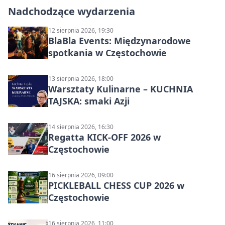
Nadchodzące wydarzenia
12 sierpnia 2026, 19:30
BlaBla Events: Międzynarodowe
spotkania w Częstochowie
13 sierpnia 2026, 18:00
Warsztaty Kulinarne – KUCHNIA
TAJSKA: smaki Azji
14 sierpnia 2026, 16:30
Regatta KICK-OFF 2026 w
Częstochowie
16 sierpnia 2026, 09:00
PICKLEBALL CHESS CUP 2026 w
Częstochowie
16 sierpnia 2026, 11:00