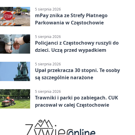
5 sierpnia 2026
mPay znika ze Strefy Płatnego
Parkowania w Częstochowie
5 sierpnia 2026
Policjanci z Częstochowy ruszyli do
dzieci. Uczą przed wypadkiem
5 sierpnia 2026
Upał przekracza 30 stopni. Te osoby
są szczególnie narażone
5 sierpnia 2026
Trawniki i parki po zabiegach. CUK
pracował w całej Częstochowie