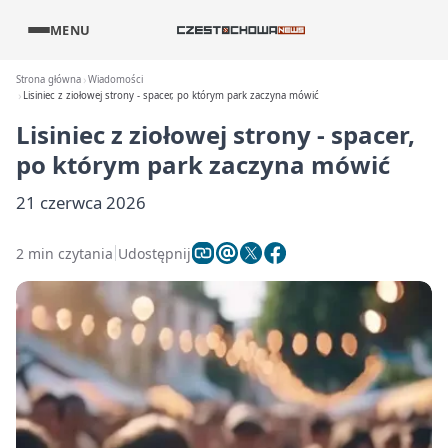
MENU
Strona główna
Wiadomości
Lisiniec z ziołowej strony - spacer, po którym park zaczyna mówić
Lisiniec z ziołowej strony - spacer,
po którym park zaczyna mówić
21 czerwca 2026
2 min czytania
Udostępnij