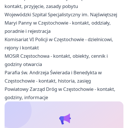
kontakt, przyjęcie, zasady pobytu
Wojewódzki Szpital Specjalistyczny im. Najświętszej
Maryi Panny w Częstochowie - kontakt, oddziały,
poradnie i rejestracja
Komisariat VI Policji w Częstochowie - dzielnicowi,
rejony i kontakt
MOSiR Częstochowa - kontakt, obiekty, cennik i
godziny otwarcia
Parafia św. Andrzeja Świerada i Benedykta w
Częstochowie - kontakt, historia, zasięg
Powiatowy Zarząd Dróg w Częstochowie - kontakt,
godziny, informacje