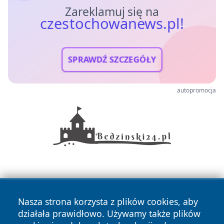
Zareklamuj się na
czestochowanews.pl!
SPRAWDŹ SZCZEGÓŁY
autopromocja
Nasza strona korzysta z plików cookies, aby
działała prawidłowo. Używamy także plików