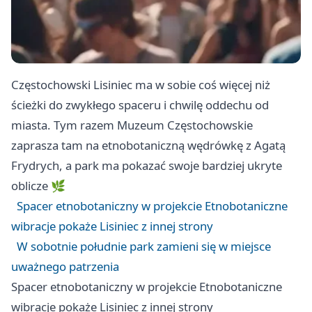
Częstochowski Lisiniec ma w sobie coś więcej niż
ścieżki do zwykłego spaceru i chwilę oddechu od
miasta. Tym razem Muzeum Częstochowskie
zaprasza tam na etnobotaniczną wędrówkę z Agatą
Frydrych, a park ma pokazać swoje bardziej ukryte
oblicze 🌿
Spacer etnobotaniczny w projekcie Etnobotaniczne
wibracje pokaże Lisiniec z innej strony
W sobotnie południe park zamieni się w miejsce
uważnego patrzenia
Spacer etnobotaniczny w projekcie Etnobotaniczne
wibracje pokaże Lisiniec z innej strony