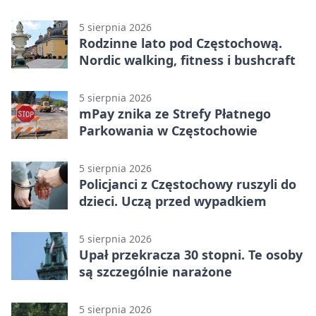
Stadionu Raków
5 sierpnia 2026
Rodzinne lato pod Częstochową.
Nordic walking, fitness i bushcraft
5 sierpnia 2026
mPay znika ze Strefy Płatnego
Parkowania w Częstochowie
5 sierpnia 2026
Policjanci z Częstochowy ruszyli do
dzieci. Uczą przed wypadkiem
5 sierpnia 2026
Upał przekracza 30 stopni. Te osoby
są szczególnie narażone
5 sierpnia 2026