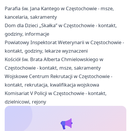
Parafia św. Jana Kantego w Częstochowie - msze,
kancelaria, sakramenty
Dom dla Dzieci „Skałka” w Częstochowie - kontakt,
godziny, informacje
Powiatowy Inspektorat Weterynarii w Częstochowie -
kontakt, godziny, lekarze wyznaczeni
Kościół św. Brata Alberta Chmielowskiego w
Częstochowie - kontakt, msze, sakramenty
Wojskowe Centrum Rekrutacji w Częstochowie -
kontakt, rekrutacja, kwalifikacja wojskowa
Komisariat V Policji w Częstochowie - kontakt,
dzielnicowi, rejony