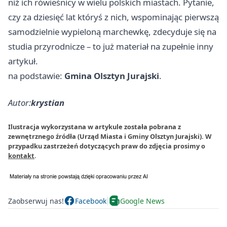
niż ich rówieśnicy w wielu polskich miastach. Pytanie,
czy za dziesięć lat któryś z nich, wspominając pierwszą
samodzielnie wypieloną marchewkę, zdecyduje się na
studia przyrodnicze – to już materiał na zupełnie inny
artykuł.
na podstawie:
Gmina Olsztyn Jurajski
.
Autor:
krystian
Ilustracja wykorzystana w artykule została pobrana z
zewnętrznego źródła (Urząd Miasta i Gminy Olsztyn Jurajski). W
przypadku zastrzeżeń dotyczących praw do zdjęcia prosimy o
kontakt
.
Zaobserwuj nas!
Facebook
Google News