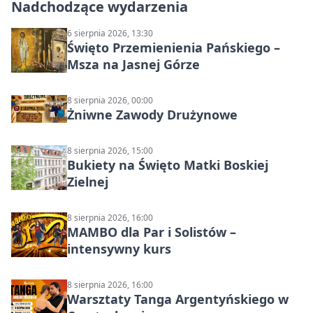
Nadchodzące wydarzenia
6 sierpnia 2026, 13:30
Święto Przemienienia Pańskiego –
Msza na Jasnej Górze
8 sierpnia 2026, 00:00
Żniwne Zawody Drużynowe
8 sierpnia 2026, 15:00
Bukiety na Święto Matki Boskiej
Zielnej
8 sierpnia 2026, 16:00
MAMBO dla Par i Solistów –
intensywny kurs
8 sierpnia 2026, 16:00
Warsztaty Tanga Argentyńskiego w