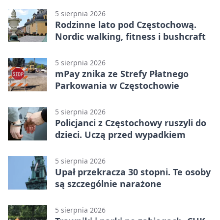
5 sierpnia 2026
Rodzinne lato pod Częstochową.
Nordic walking, fitness i bushcraft
5 sierpnia 2026
mPay znika ze Strefy Płatnego
Parkowania w Częstochowie
5 sierpnia 2026
Policjanci z Częstochowy ruszyli do
dzieci. Uczą przed wypadkiem
5 sierpnia 2026
Upał przekracza 30 stopni. Te osoby
są szczególnie narażone
5 sierpnia 2026