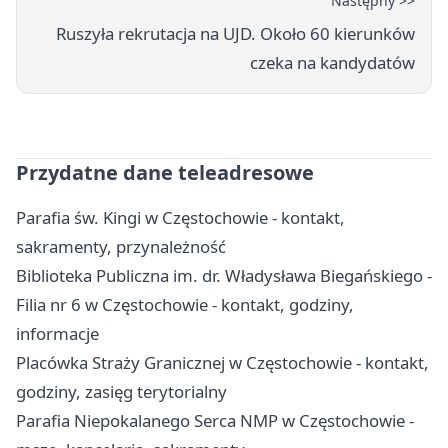
Następny >>
Ruszyła rekrutacja na UJD. Około 60 kierunków
czeka na kandydatów
Przydatne dane teleadresowe
Parafia św. Kingi w Częstochowie - kontakt,
sakramenty, przynależność
Biblioteka Publiczna im. dr. Władysława Biegańskiego -
Filia nr 6 w Częstochowie - kontakt, godziny,
informacje
Placówka Straży Granicznej w Częstochowie - kontakt,
godziny, zasięg terytorialny
Parafia Niepokalanego Serca NMP w Częstochowie -