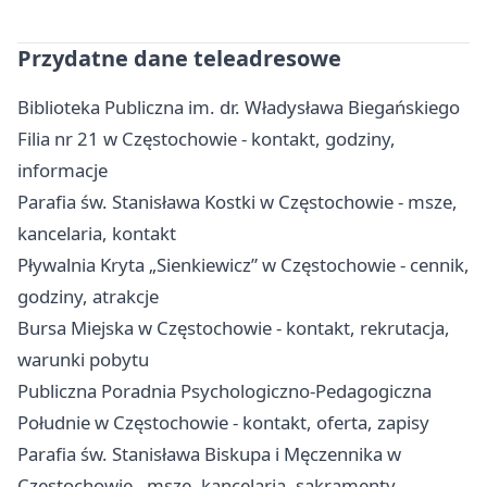
Przydatne dane teleadresowe
Biblioteka Publiczna im. dr. Władysława Biegańskiego
Filia nr 21 w Częstochowie - kontakt, godziny,
informacje
Parafia św. Stanisława Kostki w Częstochowie - msze,
kancelaria, kontakt
Pływalnia Kryta „Sienkiewicz” w Częstochowie - cennik,
godziny, atrakcje
Bursa Miejska w Częstochowie - kontakt, rekrutacja,
warunki pobytu
Publiczna Poradnia Psychologiczno-Pedagogiczna
Południe w Częstochowie - kontakt, oferta, zapisy
Parafia św. Stanisława Biskupa i Męczennika w
Częstochowie - msze, kancelaria, sakramenty