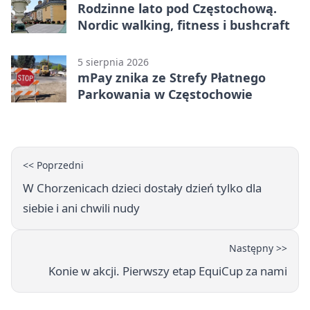
Rodzinne lato pod Częstochową.
Nordic walking, fitness i bushcraft
5 sierpnia 2026
mPay znika ze Strefy Płatnego
Parkowania w Częstochowie
<< Poprzedni
W Chorzenicach dzieci dostały dzień tylko dla
siebie i ani chwili nudy
Następny >>
Konie w akcji. Pierwszy etap EquiCup za nami