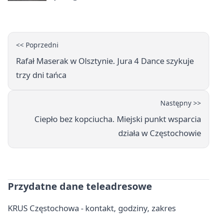
tysiące złotych
<< Poprzedni
Rafał Maserak w Olsztynie. Jura 4 Dance szykuje
trzy dni tańca
Następny >>
Ciepło bez kopciucha. Miejski punkt wsparcia
działa w Częstochowie
Przydatne dane teleadresowe
KRUS Częstochowa - kontakt, godziny, zakres