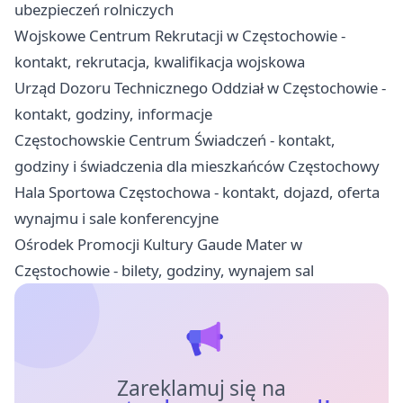
ubezpieczeń rolniczych
Wojskowe Centrum Rekrutacji w Częstochowie -
kontakt, rekrutacja, kwalifikacja wojskowa
Urząd Dozoru Technicznego Oddział w Częstochowie -
kontakt, godziny, informacje
Częstochowskie Centrum Świadczeń - kontakt,
godziny i świadczenia dla mieszkańców Częstochowy
Hala Sportowa Częstochowa - kontakt, dojazd, oferta
wynajmu i sale konferencyjne
Ośrodek Promocji Kultury Gaude Mater w
Częstochowie - bilety, godziny, wynajem sal
Zareklamuj się na