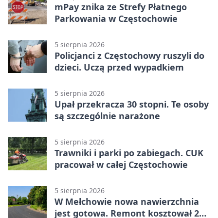
mPay znika ze Strefy Płatnego
Parkowania w Częstochowie
5 sierpnia 2026
Policjanci z Częstochowy ruszyli do
dzieci. Uczą przed wypadkiem
5 sierpnia 2026
Upał przekracza 30 stopni. Te osoby
są szczególnie narażone
5 sierpnia 2026
Trawniki i parki po zabiegach. CUK
pracował w całej Częstochowie
5 sierpnia 2026
W Mełchowie nowa nawierzchnia
jest gotowa. Remont kosztował 222