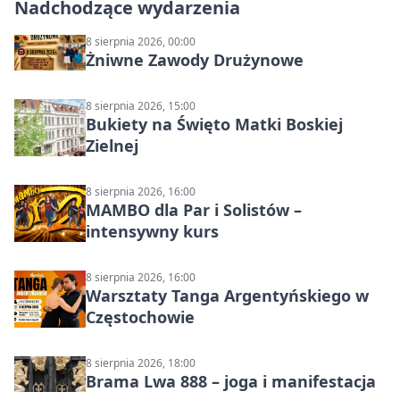
Nadchodzące wydarzenia
8 sierpnia 2026, 00:00
Żniwne Zawody Drużynowe
8 sierpnia 2026, 15:00
Bukiety na Święto Matki Boskiej
Zielnej
8 sierpnia 2026, 16:00
MAMBO dla Par i Solistów –
intensywny kurs
8 sierpnia 2026, 16:00
Warsztaty Tanga Argentyńskiego w
Częstochowie
8 sierpnia 2026, 18:00
Brama Lwa 888 – joga i manifestacja