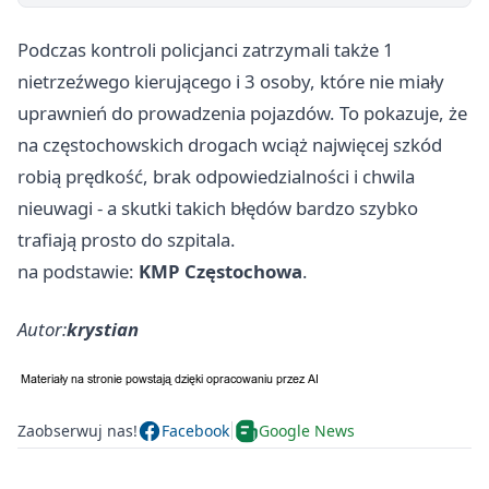
Podczas kontroli policjanci zatrzymali także 1
nietrzeźwego kierującego i 3 osoby, które nie miały
uprawnień do prowadzenia pojazdów. To pokazuje, że
na częstochowskich drogach wciąż najwięcej szkód
robią prędkość, brak odpowiedzialności i chwila
nieuwagi - a skutki takich błędów bardzo szybko
trafiają prosto do szpitala.
na podstawie:
KMP Częstochowa
.
Autor:
krystian
Zaobserwuj nas!
Facebook
Google News