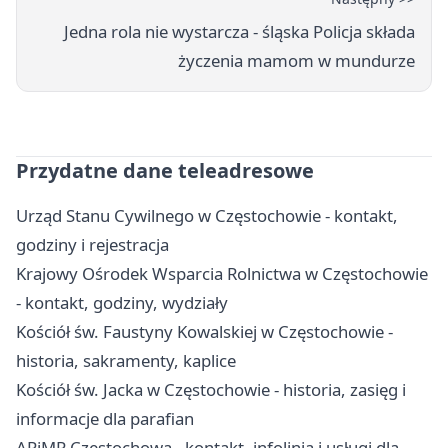
Jedna rola nie wystarcza - śląska Policja składa
życzenia mamom w mundurze
Przydatne dane teleadresowe
Urząd Stanu Cywilnego w Częstochowie - kontakt,
godziny i rejestracja
Krajowy Ośrodek Wsparcia Rolnictwa w Częstochowie
- kontakt, godziny, wydziały
Kościół św. Faustyny Kowalskiej w Częstochowie -
historia, sakramenty, kaplice
Kościół św. Jacka w Częstochowie - historia, zasięg i
informacje dla parafian
ARiMR Częstochowa - kontakt, infolinia i usługi dla