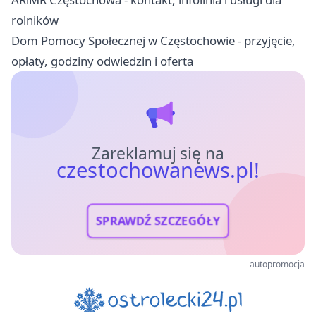
rolników
Dom Pomocy Społecznej w Częstochowie - przyjęcie,
opłaty, godziny odwiedzin i oferta
Zareklamuj się na
czestochowanews.pl!
SPRAWDŹ SZCZEGÓŁY
autopromocja