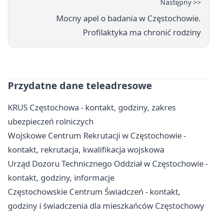
Następny >>
Mocny apel o badania w Częstochowie.
Profilaktyka ma chronić rodziny
Przydatne dane teleadresowe
KRUS Częstochowa - kontakt, godziny, zakres
ubezpieczeń rolniczych
Wojskowe Centrum Rekrutacji w Częstochowie -
kontakt, rekrutacja, kwalifikacja wojskowa
Urząd Dozoru Technicznego Oddział w Częstochowie -
kontakt, godziny, informacje
Częstochowskie Centrum Świadczeń - kontakt,
godziny i świadczenia dla mieszkańców Częstochowy