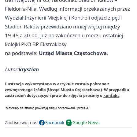
Fieldorfa-Nila. Według informacji przekazanych przez
Wydział Inżynierii Miejskiej i Kontroli odjazd z pętli
Stadion Raków przewidziano mniej więcej między
19.45 a 20.00, już po zakończeniu meczu ostatniej
kolejki PKO BP Ekstraklasy.
na podstawie:
Urząd Miasta Częstochowa
.
Autor:
krystian
Ilustracja wykorzystana w artykule została pobrana z
zewnętrznego źródła (Urząd Miasta Częstochowa). W przypadku
zastrzeżeń dotyczących praw do zdjęcia prosimy o
kontakt
.
Zaobserwuj nas!
Facebook
Google News