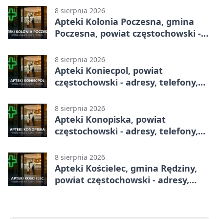
8 sierpnia 2026
Apteki Kolonia Poczesna, gmina
Poczesna, powiat częstochowski -
adresy, telefony, godziny otwarcia
8 sierpnia 2026
Apteki Koniecpol, powiat
częstochowski - adresy, telefony,
godziny otwarcia
8 sierpnia 2026
Apteki Konopiska, powiat
częstochowski - adresy, telefony,
godziny otwarcia
8 sierpnia 2026
Apteki Kościelec, gmina Rędziny,
powiat częstochowski - adresy,
telefony, godziny otwarcia