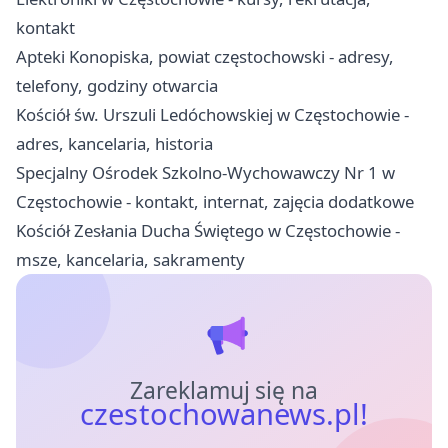
kontakt
Apteki Konopiska, powiat częstochowski - adresy,
telefony, godziny otwarcia
Kościół św. Urszuli Ledóchowskiej w Częstochowie -
adres, kancelaria, historia
Specjalny Ośrodek Szkolno-Wychowawczy Nr 1 w
Częstochowie - kontakt, internat, zajęcia dodatkowe
Kościół Zesłania Ducha Świętego w Częstochowie -
msze, kancelaria, sakramenty
Zareklamuj się na
czestochowanews.pl!