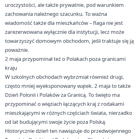
uroczystości, ale także prywatnie, pod warunkiem
zachowania należnego szacunku. To ważna
wiadomość także dla mieszkańców – flaga nie jest
zarezerwowana wyłącznie dla instytucji, lecz może
towarzyszyć domowym obchodom, jeśli traktuje się ją
poważnie.
2 maja przypominał też o Polakach poza granicami
kraju
W szkolnych obchodach wybrzmiał również drugi,
często mniej wyeksponowany wątek. 2 maja to także
Dzień Polonii i Polaków za Granicą. To święto ma
przypominać o więziach łączących kraj z rodakami
mieszkającymi w różnych częściach świata, nierzadko
od lat budującymi swoje życie poza Polską.
Historycznie dzień ten nawiązuje do przedwojennego