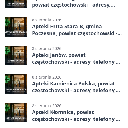
powiat częstochowski - adresy,
telefony, godziny otwarcia
8 sierpnia 2026
Apteki Huta Stara B, gmina
Poczesna, powiat częstochowski -
adresy, telefony, godziny otwarcia
8 sierpnia 2026
Apteki Janów, powiat
częstochowski - adresy, telefony,
godziny otwarcia
8 sierpnia 2026
Apteki Kamienica Polska, powiat
częstochowski - adresy, telefony,
godziny otwarcia
8 sierpnia 2026
Apteki Kłomnice, powiat
częstochowski - adresy, telefony,
godziny otwarcia