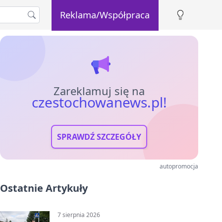
Reklama/Współpraca
Zareklamuj się na
czestochowanews.pl!
SPRAWDŹ SZCZEGÓŁY
autopromocja
Ostatnie Artykuły
7 sierpnia 2026