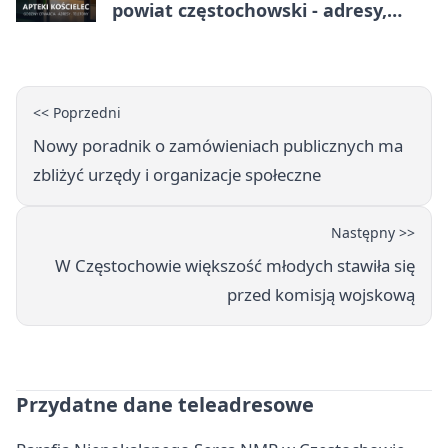
powiat częstochowski - adresy,
telefony, godziny otwarcia
<< Poprzedni
Nowy poradnik o zamówieniach publicznych ma
zbliżyć urzędy i organizacje społeczne
Następny >>
W Częstochowie większość młodych stawiła się
przed komisją wojskową
Przydatne dane teleadresowe