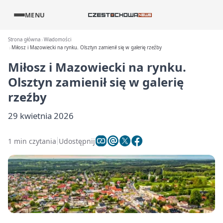
MENU
Strona główna
Wiadomości
Miłosz i Mazowiecki na rynku. Olsztyn zamienił się w galerię rzeźby
Miłosz i Mazowiecki na rynku.
Olsztyn zamienił się w galerię
rzeźby
29 kwietnia 2026
1 min czytania
Udostępnij