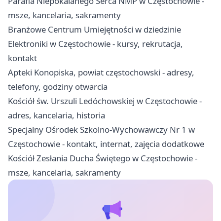
Parafia Niepokalanego Serca NMP w Częstochowie -
msze, kancelaria, sakramenty
Branżowe Centrum Umiejętności w dziedzinie
Elektroniki w Częstochowie - kursy, rekrutacja,
kontakt
Apteki Konopiska, powiat częstochowski - adresy,
telefony, godziny otwarcia
Kościół św. Urszuli Ledóchowskiej w Częstochowie -
adres, kancelaria, historia
Specjalny Ośrodek Szkolno-Wychowawczy Nr 1 w
Częstochowie - kontakt, internat, zajęcia dodatkowe
Kościół Zesłania Ducha Świętego w Częstochowie -
msze, kancelaria, sakramenty