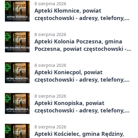
8 sierpnia 2026
Apteki Kłomnice, powiat
częstochowski - adresy, telefony,
godziny otwarcia
8 sierpnia 2026
Apteki Kolonia Poczesna, gmina
Poczesna, powiat częstochowski -
adresy, telefony, godziny otwarcia
8 sierpnia 2026
Apteki Koniecpol, powiat
częstochowski - adresy, telefony,
godziny otwarcia
8 sierpnia 2026
Apteki Konopiska, powiat
częstochowski - adresy, telefony,
godziny otwarcia
8 sierpnia 2026
Apteki Kościelec, gmina Rędziny,