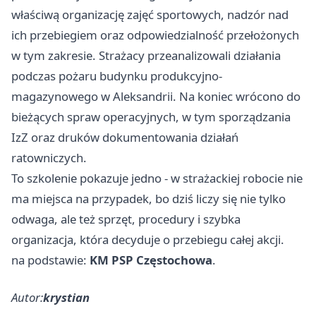
właściwą organizację zajęć sportowych, nadzór nad
ich przebiegiem oraz odpowiedzialność przełożonych
w tym zakresie. Strażacy przeanalizowali działania
podczas pożaru budynku produkcyjno-
magazynowego w Aleksandrii. Na koniec wrócono do
bieżących spraw operacyjnych, w tym sporządzania
IzZ oraz druków dokumentowania działań
ratowniczych.
To szkolenie pokazuje jedno - w strażackiej robocie nie
ma miejsca na przypadek, bo dziś liczy się nie tylko
odwaga, ale też sprzęt, procedury i szybka
organizacja, która decyduje o przebiegu całej akcji.
na podstawie:
KM PSP Częstochowa
.
Autor:
krystian