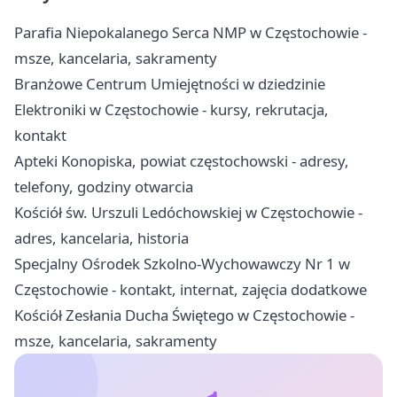
Parafia Niepokalanego Serca NMP w Częstochowie -
msze, kancelaria, sakramenty
Branżowe Centrum Umiejętności w dziedzinie
Elektroniki w Częstochowie - kursy, rekrutacja,
kontakt
Apteki Konopiska, powiat częstochowski - adresy,
telefony, godziny otwarcia
Kościół św. Urszuli Ledóchowskiej w Częstochowie -
adres, kancelaria, historia
Specjalny Ośrodek Szkolno-Wychowawczy Nr 1 w
Częstochowie - kontakt, internat, zajęcia dodatkowe
Kościół Zesłania Ducha Świętego w Częstochowie -
msze, kancelaria, sakramenty