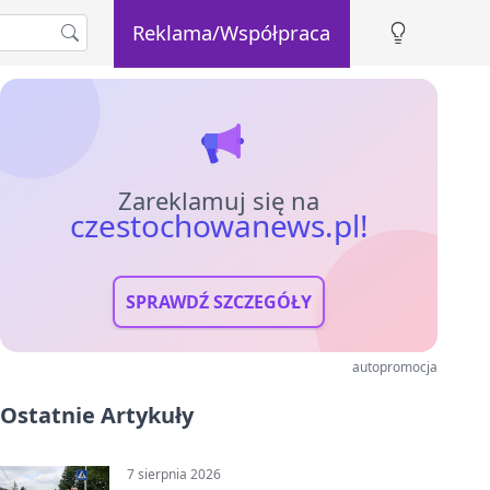
Reklama/Współpraca
Zareklamuj się na
czestochowanews.pl!
SPRAWDŹ SZCZEGÓŁY
autopromocja
Ostatnie Artykuły
7 sierpnia 2026