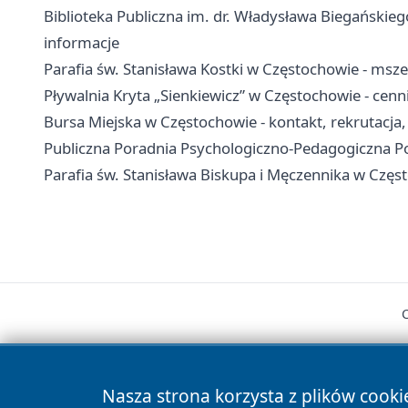
Biblioteka Publiczna im. dr. Władysława Biegańskiego
informacje
Parafia św. Stanisława Kostki w Częstochowie - msze
Pływalnia Kryta „Sienkiewicz” w Częstochowie - cenni
Bursa Miejska w Częstochowie - kontakt, rekrutacja
Publiczna Poradnia Psychologiczno-Pedagogiczna Poł
Parafia św. Stanisława Biskupa i Męczennika w Częs
Nasza strona korzysta z plików cooki