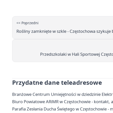
<< Poprzedni
Rośliny zamknięte w szkle - Częstochowa szykuje 
Przedszkolaki w Hali Sportowej Częst
Przydatne dane teleadresowe
Branżowe Centrum Umiejętności w dziedzinie Elektro
Biuro Powiatowe ARiMR w Częstochowie - kontakt, ad
Parafia Zesłania Ducha Świętego w Częstochowie - 