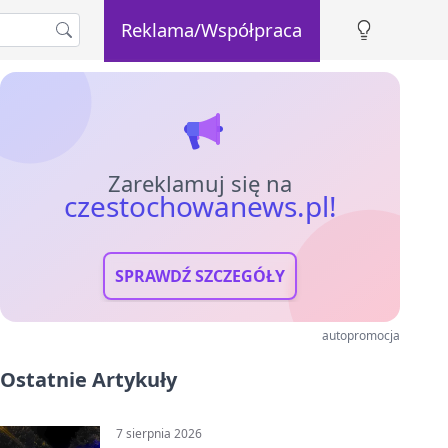
Reklama/Współpraca
Zareklamuj się na
czestochowanews.pl!
SPRAWDŹ SZCZEGÓŁY
autopromocja
Ostatnie Artykuły
7 sierpnia 2026