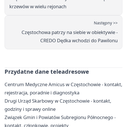
krzewów w wielu rejonach
Następny >>
Częstochowa patrzy na siebie w obiektywie -
CREDO Dędka wchodzi do Pawilonu
Przydatne dane teleadresowe
Centrum Medyczne Amicus w Częstochowie - kontakt,
rejestracja, poradnie i diagnostyka
Drugi Urząd Skarbowy w Częstochowie - kontakt,
godziny i sprawy online
Związek Gmin i Powiatów Subregionu Północnego -
kontakt, członkowie, projekty