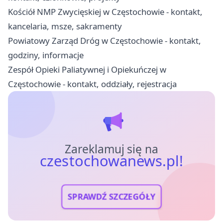
Kościół NMP Zwycięskiej w Częstochowie - kontakt,
kancelaria, msze, sakramenty
Powiatowy Zarząd Dróg w Częstochowie - kontakt,
godziny, informacje
Zespół Opieki Paliatywnej i Opiekuńczej w
Częstochowie - kontakt, oddziały, rejestracja
Zareklamuj się na
czestochowanews.pl!
SPRAWDŹ SZCZEGÓŁY