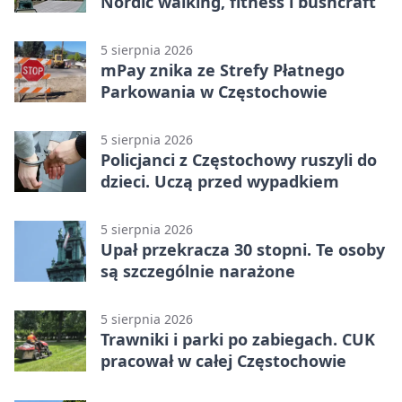
Nordic walking, fitness i bushcraft
5 sierpnia 2026
mPay znika ze Strefy Płatnego
Parkowania w Częstochowie
5 sierpnia 2026
Policjanci z Częstochowy ruszyli do
dzieci. Uczą przed wypadkiem
5 sierpnia 2026
Upał przekracza 30 stopni. Te osoby
są szczególnie narażone
5 sierpnia 2026
Trawniki i parki po zabiegach. CUK
pracował w całej Częstochowie