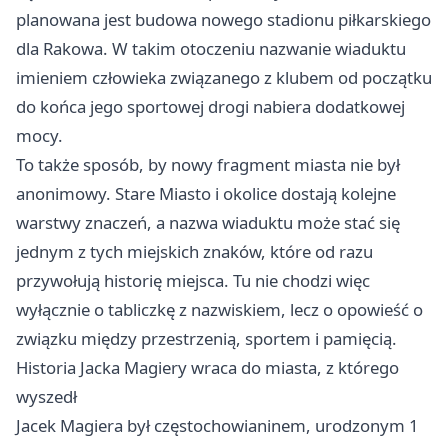
planowana jest budowa nowego stadionu piłkarskiego
dla Rakowa. W takim otoczeniu nazwanie wiaduktu
imieniem człowieka związanego z klubem od początku
do końca jego sportowej drogi nabiera dodatkowej
mocy.
To także sposób, by nowy fragment miasta nie był
anonimowy. Stare Miasto i okolice dostają kolejne
warstwy znaczeń, a nazwa wiaduktu może stać się
jednym z tych miejskich znaków, które od razu
przywołują historię miejsca. Tu nie chodzi więc
wyłącznie o tabliczkę z nazwiskiem, lecz o opowieść o
związku między przestrzenią, sportem i pamięcią.
Historia Jacka Magiery wraca do miasta, z którego
wyszedł
Jacek Magiera był częstochowianinem, urodzonym 1