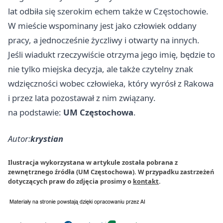
lat odbiła się szerokim echem także w Częstochowie.
W mieście wspominany jest jako człowiek oddany
pracy, a jednocześnie życzliwy i otwarty na innych.
Jeśli wiadukt rzeczywiście otrzyma jego imię, będzie to
nie tylko miejska decyzja, ale także czytelny znak
wdzięczności wobec człowieka, który wyrósł z Rakowa
i przez lata pozostawał z nim związany.
na podstawie:
UM Częstochowa
.
Autor:
krystian
Ilustracja wykorzystana w artykule została pobrana z
zewnętrznego źródła (UM Częstochowa). W przypadku zastrzeżeń
dotyczących praw do zdjęcia prosimy o
kontakt
.