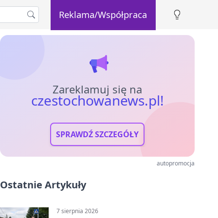
Reklama/Współpraca
Zareklamuj się na
czestochowanews.pl!
SPRAWDŹ SZCZEGÓŁY
autopromocja
Ostatnie Artykuły
7 sierpnia 2026