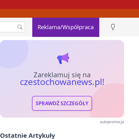
Reklama/Współpraca
Zareklamuj się na
czestochowanews.pl!
SPRAWDŹ SZCZEGÓŁY
autopromocja
Ostatnie Artykuły