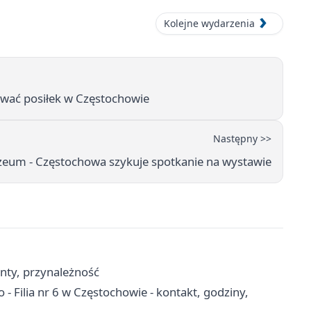
Kolejne wydarzenia
ować posiłek w Częstochowie
Następny >>
eum - Częstochowa szykuje spotkanie na wystawie
enty, przynależność
 - Filia nr 6 w Częstochowie - kontakt, godziny,